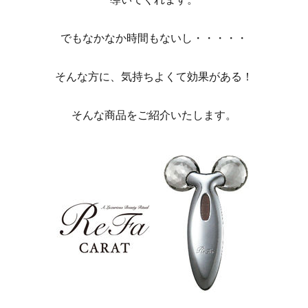
でもなかなか時間もないし・・・・・
そんな方に、気持ちよくて効果がある！
そんな商品をご紹介いたします。