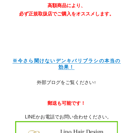
高額商品により、
必ず正規取扱店でご購入をオススメします。
京都デンキバリブラシ体験 お試し 正規取扱店
※今さら聞けないデンキバリブラシの本当の
効果！
外部ブログをご覧ください↑
郵送も可能です！
LINEかお電話でお問い合わせください。