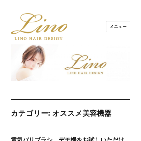
メニュー
Lino Hair Design 河原町BLOG
カテゴリー: オススメ美容機器
電気バリブラシ デモ機をお試しいただけ