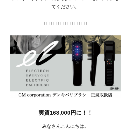
てください。
↓↓↓↓↓↓↓↓↓↓↓↓↓↓↓↓↓↓↓
実質168,000円に！！
みなさんこんにちは。