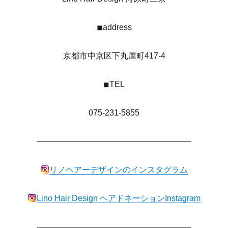
◾︎address
京都市中京区下丸屋町417-4
◾︎TEL
075-231-5855
———————————————————
リノヘアーデザインのインスタグラム
Lino Hair Design ヘアドネーションInstagram
———————————————————