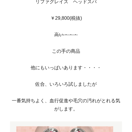
リファグレイス ヘッドスパ
￥29,800(税抜)
高い・・・
この手の商品
他にもいっぱいあります・・・・
佐合、いろいろ試しましたが
一番気持ちよく、血行促進や毛穴の汚れがとれる気
がします。