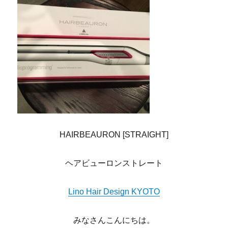
HAIRBEAURON [STRAIGHT]
ヘアビューロンストレート
Lino Hair Design KYOTO
みなさんこんにちは。