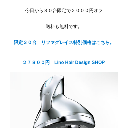
今日から３０台限定で２０００円オフ
送料も無料です。
限定３０台 リファグレイス特別価格はこちら。
２７８００円 Lino Hair Design SHOP