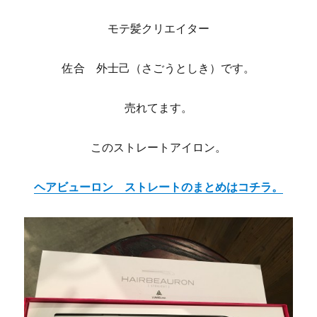
モテ髪クリエイター
佐合 外士己（さごうとしき）です。
売れてます。
このストレートアイロン。
ヘアビューロン ストレートのまとめはコチラ。