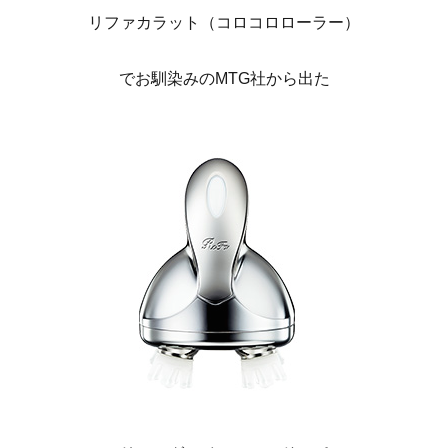
リファカラット（コロコロローラー）
でお馴染みのMTG社から出た