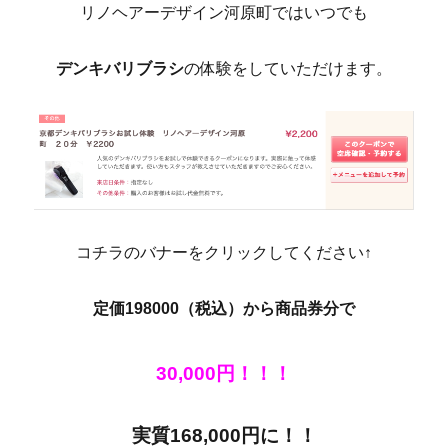
リノヘアーデザイン河原町ではいつでも
デンキバリブラシ
の体験をしていただけます。
コチラのバナーをクリックしてください↑
定価198000（税込）から商品券分で
30,000円！！！
実質168,000円に！！