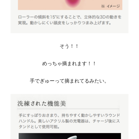
そう！！
めっちゃ摘まれます！！
手でぎゅーって摘まれてるみたい。