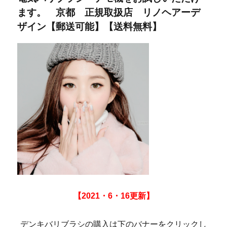
ます。 京都 正規取扱店 リノヘアーデ
ザイン【郵送可能】【送料無料】
【2021・6・16更新】
デンキバリブラシの購入は下のバナーをクリックし