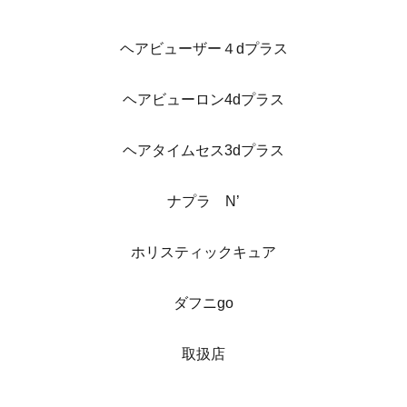
ヘアビューザー４dプラス
ヘアビューロン4dプラス
ヘアタイムセス3dプラス
ナプラ N’
ホリスティックキュア
ダフニgo
取扱店