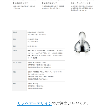
リノヘアーデザイン
でご注文いただくと。