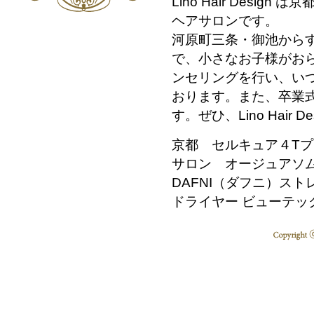
Lino Hair Desi
ヘアサロンです。
河原町三条・御池から
で、小さなお子様がお
ンセリングを行い、い
おります。また、卒業
す。ぜひ、Lino Hai
京都 セルキュア４T
サロン オージュアソ
DAFNI（ダフニ）ス
ドライヤー ビューテッ