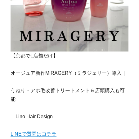
【京都で1店舗だけ】
オージュア新作MIRAGERY（ミラジェリー）導入｜
うねり・アホ毛改善トリートメント＆店頭購入も可
能
｜Lino Hair Design
LINEで質問はコチラ