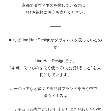
京都でダヴィネスを探している方は、
ぜひお気軽にお立ち寄りください。
⸻
■ なぜLino Hair Designがダヴィネスを扱っているの
か
Lino Hair Designでは、
“本当に良いものを長く使っていただけること” を大
切にしています。
オージュアなど多くの高品質ブランドを扱う中で、
ダヴィネスは
・ナチュラル志向だけど仕上がりにこだわりたい方