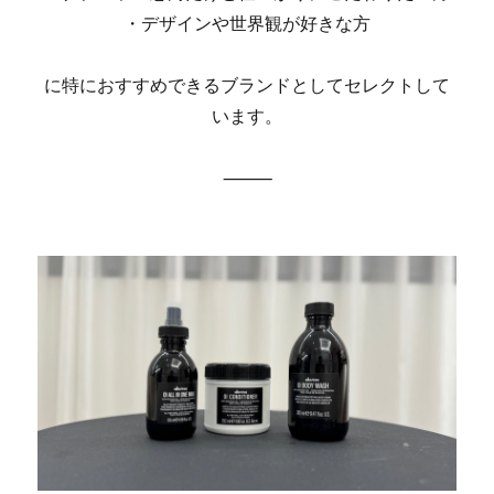
・デザインや世界観が好きな方
に特におすすめできるブランドとしてセレクトして
います。
⸻