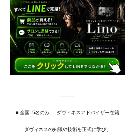
⸻
■ 全国15名のみ ― ダヴィネスアドバイザー在籍
ダヴィネスの知識や技術を正式に学び、