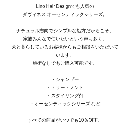
Lino Hair Designでも人気の
ダヴィネス オーセンティックシリーズ。
ナチュラル志向でシンプルな処方だからこそ、
家族みんなで使いたいという声も多く、
犬と暮らしているお客様からもご相談をいただいて
います。
施術なしでもご購入可能です。
・シャンプー
・トリートメント
・スタイリング剤
・オーセンティックシリーズ など
すべての商品がいつでも10％OFF。