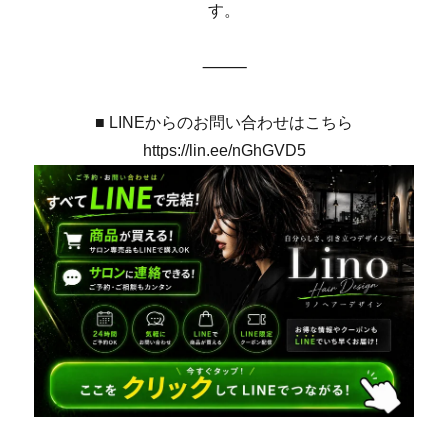
す。
⸻
■ LINEからのお問い合わせはこちら
https://lin.ee/nGhGVD5