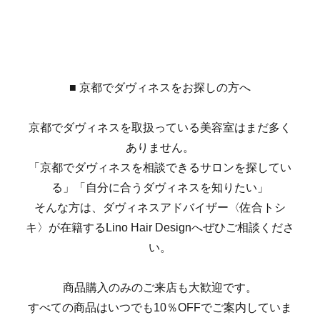
■ 京都でダヴィネスをお探しの方へ
京都でダヴィネスを取扱っている美容室はまだ多く
ありません。
「京都でダヴィネスを相談できるサロンを探してい
る」「自分に合うダヴィネスを知りたい」
そんな方は、ダヴィネスアドバイザー〈佐合トシ
キ〉が在籍するLino Hair Designへぜひご相談くださ
い。
商品購入のみのご来店も大歓迎です。
すべての商品はいつでも10％OFFでご案内していま