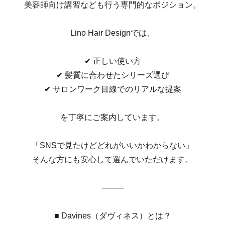
美容師向け講習なども行う専門的なポジション。
Lino Hair Designでは、
✔︎ 正しい使い方
✔︎ 髪質に合わせたシリーズ選び
✔︎ サロンワーク目線でのリアルな提案
を丁寧にご案内しています。
「SNSで見たけどどれがいいかわからない」
そんな方にも安心して選んでいただけます。
⸻
■ Davines（ダヴィネス）とは？