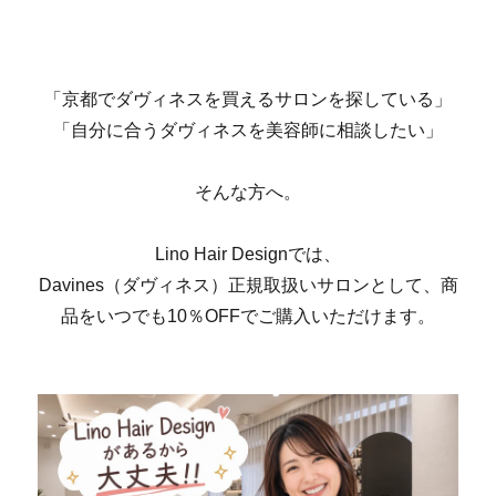
「京都でダヴィネスを買えるサロンを探している」
「自分に合うダヴィネスを美容師に相談したい」
そんな方へ。
Lino Hair Designでは、
Davines（ダヴィネス）正規取扱いサロンとして、商
品をいつでも10％OFFでご購入いただけます。