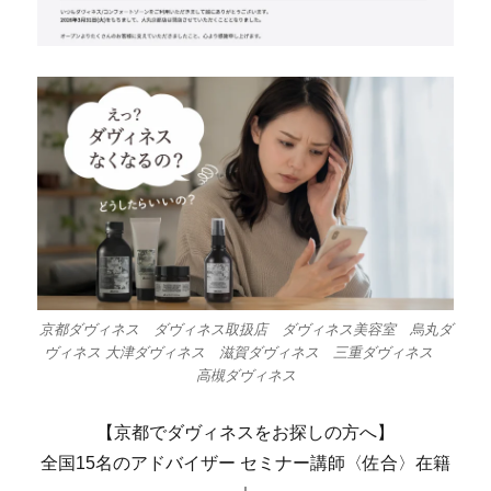
京都ダヴィネス ダヴィネス取扱店 ダヴィネス美容室 烏丸ダ
ヴィネス 大津ダヴィネス 滋賀ダヴィネス 三重ダヴィネス
高槻ダヴィネス
【京都でダヴィネスをお探しの方へ】
全国15名のアドバイザー セミナー講師〈佐合〉在籍