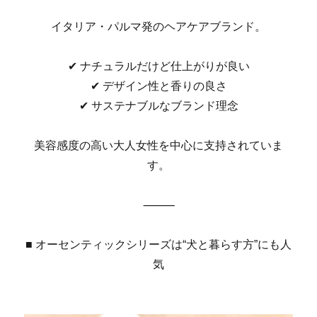
イタリア・パルマ発のヘアケアブランド。
✔︎ ナチュラルだけど仕上がりが良い
✔︎ デザイン性と香りの良さ
✔︎ サステナブルなブランド理念
美容感度の高い大人女性を中心に支持されていま
す。
⸻
■ オーセンティックシリーズは“犬と暮らす方”にも人
気