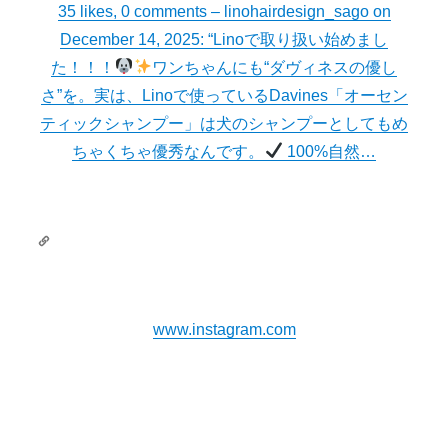
35 likes, 0 comments – linohairdesign_sago on
December 14, 2025: “Linoで取り扱い始めまし
た！！！
ワンちゃんにも“ダヴィネスの優し
さ”を。実は、Linoで使っているDavines「オーセン
ティックシャンプー」は犬のシャンプーとしてもめ
ちゃくちゃ優秀なんです。
100%自然…
www.instagram.com