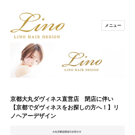
メニュー
Lino Hair Design 河原町BLOG
京都大丸ダヴィネス直営店 閉店に伴い
【京都でダヴィネスをお探しの方へ！】リ
ノヘアーデザイン