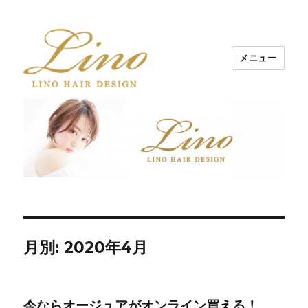
メニュー
Lino Hair Design 河原町BLOG
月別: 2020年4月
今ならオージュアがオンライン買える！