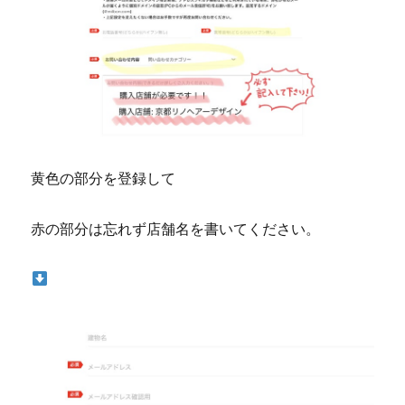
黄色の部分を登録して
赤の部分は忘れず店舗名を書いてください。