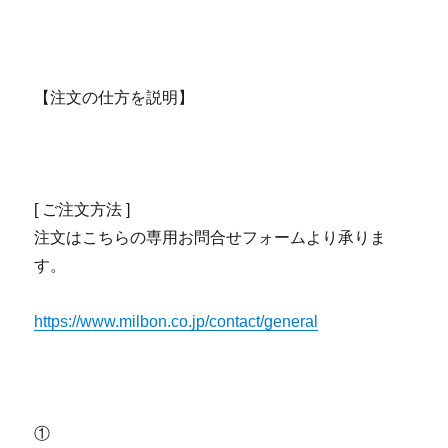
【注文の仕方を説明】
[ ご注文方法 ]
注文はこちらの専用お問合せフォームより承りま
す。
https://www.milbon.co.jp/contact/general
①