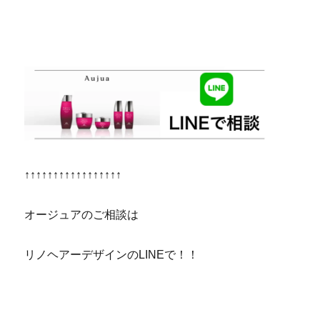
↑↑↑↑↑↑↑↑↑↑↑↑↑↑↑↑↑
オージュアのご相談は
リノヘアーデザインのLINEで！！