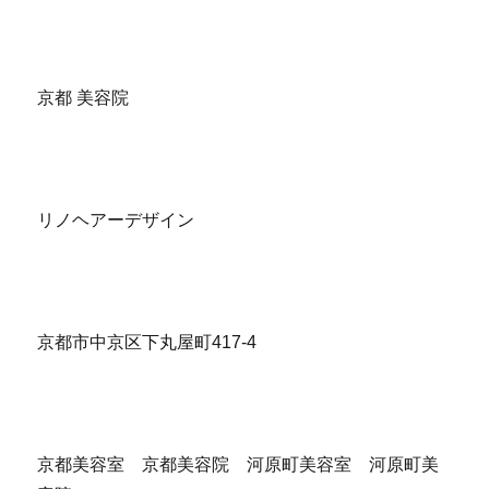
京都 美容院
リノヘアーデザイン
京都市中京区下丸屋町417-4
京都美容室 京都美容院 河原町美容室 河原町美