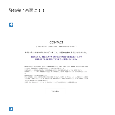
登録完了画面に！！