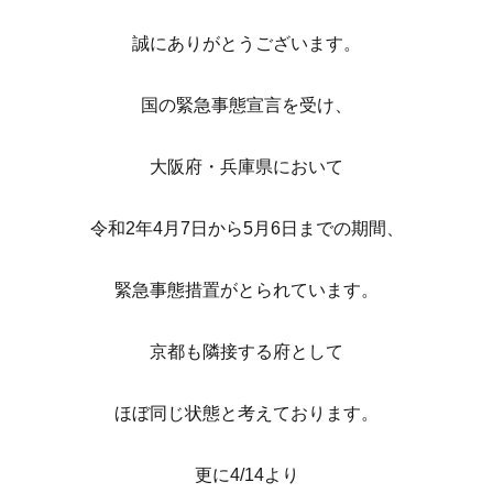
誠にありがとうございます。
国の緊急事態宣言を受け、
大阪府・兵庫県において
令和2年4月7日から5月6日までの期間、
緊急事態措置がとられています。
京都も隣接する府として
ほぼ同じ状態と考えております。
更に4/14より