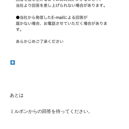
あとは
ミルボンからの回答を待ってください。