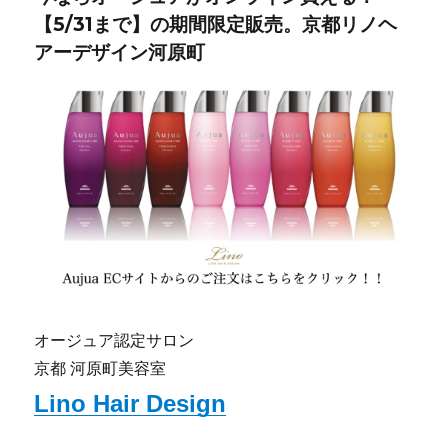
【5/31まで】の期間限定販売。京都リノヘ
アーデザイン河原町
オージュア認定サロン
京都 河原町美容室
Lino Hair Design