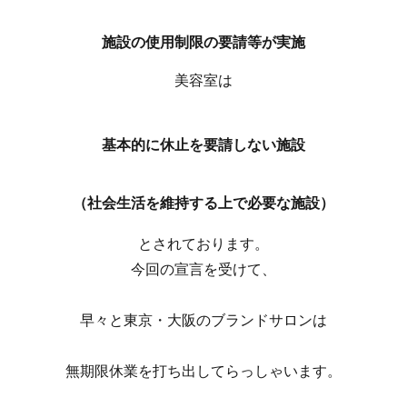
施設の使用制限の要請等が実施
美容室は
基本的に休止を要請しない施設
（社会生活を維持する上で必要な施設）
とされております。
今回の宣言を受けて、
早々と東京・大阪のブランドサロンは
無期限休業を打ち出してらっしゃいます。