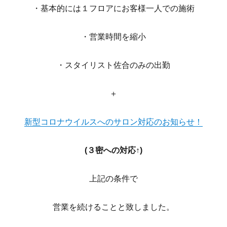
・基本的には１フロアにお客様一人での施術
・営業時間を縮小
・スタイリスト佐合のみの出勤
＋
新型コロナウイルスへのサロン対応のお知らせ！
(３密への対応↑)
上記の条件で
営業を続けることと致しました。