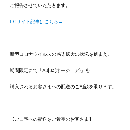
ご報告させていただきます。
ECサイト記事はこちら←
新型コロナウイルスの感染拡大の状況を踏まえ、
期間限定にて「Aujua(オージュア)」を
購入されるお客さまへの配送のご相談を承ります。
【ご自宅への配送をご希望のお客さま】