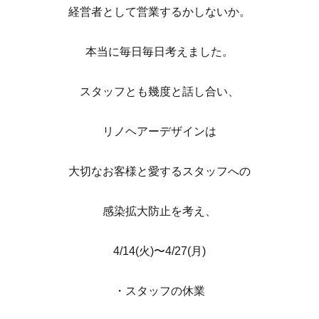
経営者として営業するかしないか。
本当に毎日毎日考えました。
スタッフとも幾度と話し合い、
リノヘアーデザインは
大切なお客様と愛するスタッフへの
感染拡大防止を考え、
4/14(火)〜4/27(月)
・スタッフの休業