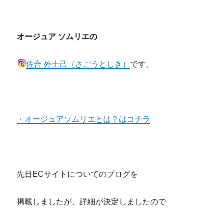
オージュア ソムリエの
佐合 外士己（さごうとしき）
です。
・オージュアソムリエとは？はコチラ
先日ECサイトについてのブログを
掲載しましたが、詳細が決定しましたので