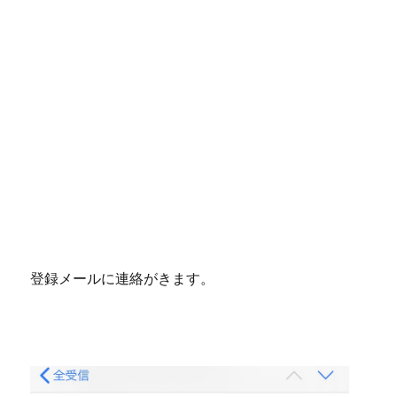
登録メールに連絡がきます。