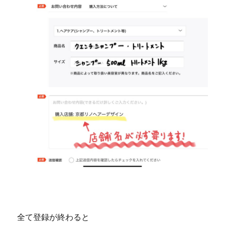
全て登録が終わると