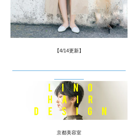
【4/14更新】
京都美容室 河原町美容室 御池美容室 中京区美
容室 御所南
京都美容室