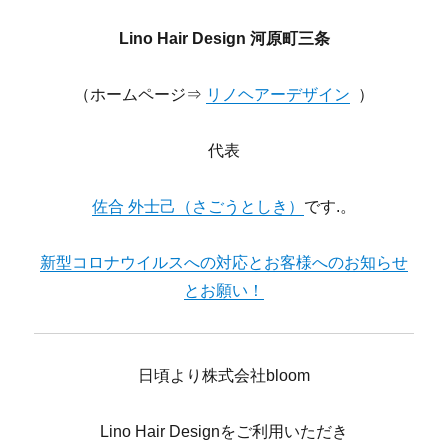
Lino Hair Design 河原町三条
（ホームページ⇒
リノヘアーデザイン
）
代表
佐合 外士己（さごうとしき）
です.。
新型コロナウイルスへの対応とお客様へのお知らせ
とお願い！
日頃より株式会社bloom
Lino Hair Designをご利用いただき