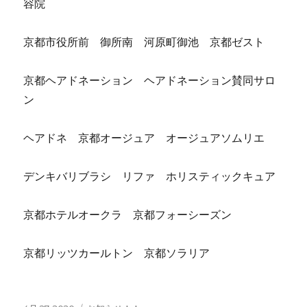
容院
京都市役所前 御所南 河原町御池 京都ゼスト
京都ヘアドネーション ヘアドネーション賛同サロ
ン
ヘアドネ 京都オージュア オージュアソムリエ
デンキバリブラシ リファ ホリスティックキュア
京都ホテルオークラ 京都フォーシーズン
京都リッツカールトン 京都ソラリア