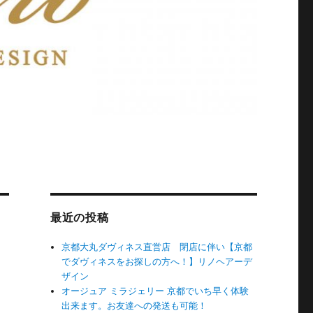
最近の投稿
京都大丸ダヴィネス直営店 閉店に伴い【京都
でダヴィネスをお探しの方へ！】リノヘアーデ
ザイン
オージュア ミラジェリー 京都でいち早く体験
出来ます。お友達への発送も可能！