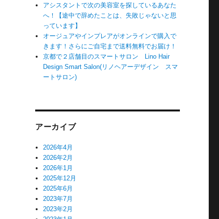
アシスタントで次の美容室を探しているあなた
へ！【途中で辞めたことは、失敗じゃないと思
っています】
オージュアやインプレアがオンラインで購入で
きます！さらにご自宅まで送料無料でお届け！
京都で２店舗目のスマートサロン Lino Hair
Design Smart Salon(リノヘアーデザイン スマ
ートサロン)
アーカイブ
2026年4月
2026年2月
2026年1月
2025年12月
2025年6月
2023年7月
2023年2月