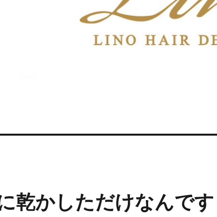
に乾かしただけなんです