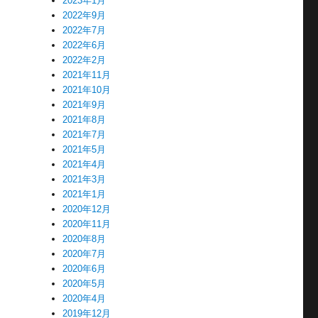
2023年1月
2022年9月
2022年7月
2022年6月
2022年2月
2021年11月
2021年10月
2021年9月
2021年8月
2021年7月
2021年5月
2021年4月
2021年3月
2021年1月
2020年12月
2020年11月
2020年8月
2020年7月
2020年6月
2020年5月
2020年4月
2019年12月