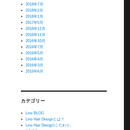
2018年7月
2018年2月
2018年1月
2017年5月
2016年12月
2016年11月
2016年10月
2016年7月
2016年5月
2016年4月
2016年3月
2015年6月
カテゴリー
Lino BLOG
Lino Hair Designとは？
Lino Hair Desigのこだわり。