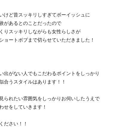
いけど昔スッキリしすぎてボーイッシュに
験があるとのことだったので
くりスッキリしながらも女性らしさが
ショートボブまで切らせていただきました！
い出がない人でもこだわるポイントをしっかり
似合うスタイルはあります！！
見られたい雰囲気をしっかりお伺いしたうえで
わせをしていきます！
ください！！