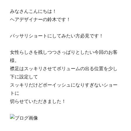
みなさんこんにちは！
ヘアデザイナーの鈴木です！
バッサリショートにしてみたい方必見です！
女性らしさを残しつつさっぱりとしたい今回のお客
様。
襟足はスッキリさせてボリュームの出る位置を少し
下に設定して
スッキリだけどボーイッシュになりすぎないショー
トに
切らせていただきました！