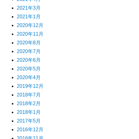
2021年3月
2021年1月
2020年12月
2020年11月
2020年8月
2020年7月
2020年6月
2020年5月
2020年4月
2019年12月
2018年7月
2018年2月
2018年1月
2017年5月
2016年12月
2016年11月