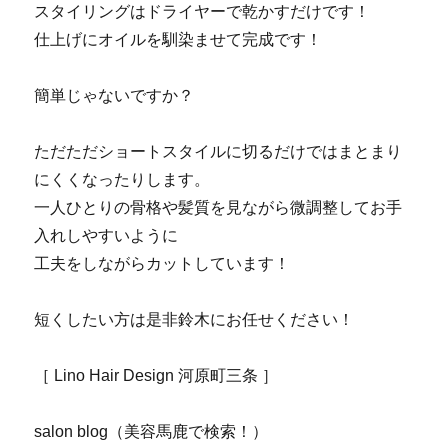
スタイリングはドライヤーで乾かすだけです！
仕上げにオイルを馴染ませて完成です！
簡単じゃないですか？
ただただショートスタイルに切るだけではまとまり
にくくなったりします。
一人ひとりの骨格や髪質を見ながら微調整してお手
入れしやすいように
工夫をしながらカットしています！
短くしたい方は是非鈴木にお任せください！
［ Lino Hair Design 河原町三条 ］
salon blog（美容馬鹿で検索！）