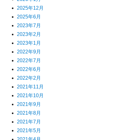
2025年12月
2025年6月
2023年7月
2023年2月
2023年1月
2022年9月
2022年7月
2022年6月
2022年2月
2021年11月
2021年10月
2021年9月
2021年8月
2021年7月
2021年5月
2021年4月