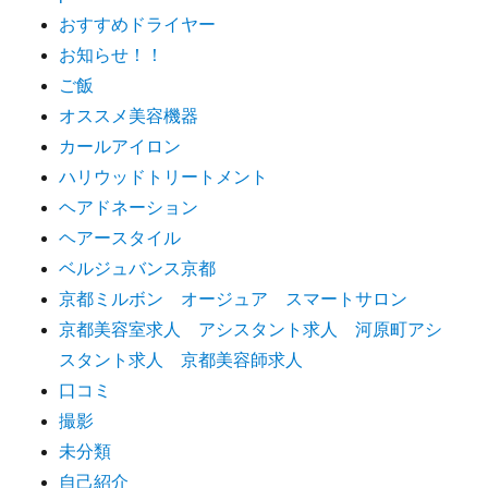
おすすめドライヤー
お知らせ！！
ご飯
オススメ美容機器
カールアイロン
ハリウッドトリートメント
ヘアドネーション
ヘアースタイル
ベルジュバンス京都
京都ミルボン オージュア スマートサロン
京都美容室求人 アシスタント求人 河原町アシ
スタント求人 京都美容師求人
口コミ
撮影
未分類
自己紹介