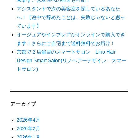
来ます。お友達への発送も可能！
アシスタントで次の美容室を探しているあなた
へ！【途中で辞めたことは、失敗じゃないと思っ
ています】
オージュアやインプレアがオンラインで購入でき
ます！さらにご自宅まで送料無料でお届け！
京都で２店舗目のスマートサロン Lino Hair
Design Smart Salon(リノヘアーデザイン スマー
トサロン)
アーカイブ
2026年4月
2026年2月
2026年1月