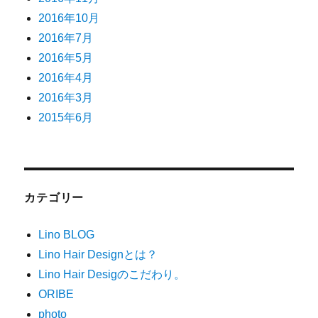
2016年10月
2016年7月
2016年5月
2016年4月
2016年3月
2015年6月
カテゴリー
Lino BLOG
Lino Hair Designとは？
Lino Hair Desigのこだわり。
ORIBE
photo