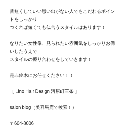
昔短くしていい思い出がない人でもこだわるポイン
トをしっかり
つくれば短くても似合うスタイルはあります！！
なりたい女性像、見られたい雰囲気をしっかりお伺
いしたうえで
スタイルの擦り合わせをしていきます！
是非鈴木にお任せください！！
［ Lino Hair Design 河原町三条 ］
salon blog（美容馬鹿で検索！）
〒604-8006