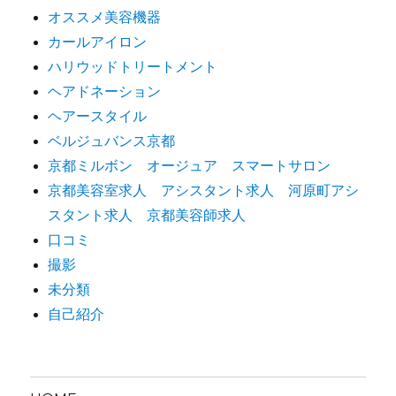
オススメ美容機器
カールアイロン
ハリウッドトリートメント
ヘアドネーション
ヘアースタイル
ベルジュバンス京都
京都ミルボン オージュア スマートサロン
京都美容室求人 アシスタント求人 河原町アシ
スタント求人 京都美容師求人
口コミ
撮影
未分類
自己紹介