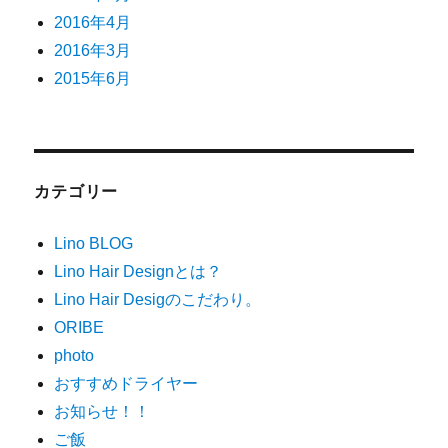
2016年4月
2016年3月
2015年6月
カテゴリー
Lino BLOG
Lino Hair Designとは？
Lino Hair Desigのこだわり。
ORIBE
photo
おすすめドライヤー
お知らせ！！
ご飯