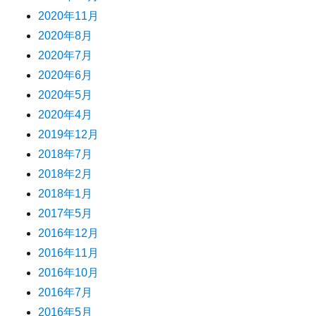
2020年11月
2020年8月
2020年7月
2020年6月
2020年5月
2020年4月
2019年12月
2018年7月
2018年2月
2018年1月
2017年5月
2016年12月
2016年11月
2016年10月
2016年7月
2016年5月