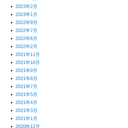
2023年2月
2023年1月
2022年9月
2022年7月
2022年6月
2022年2月
2021年11月
2021年10月
2021年9月
2021年8月
2021年7月
2021年5月
2021年4月
2021年3月
2021年1月
2020年12月