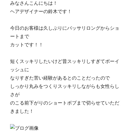
みなさんこんにちは！
ヘアデザイナーの鈴木です！
今日のお客様は久しぶりにバッサリロングからショ
ートまで
カットです！！
短くスッキリしたいけど昔スッキリしすぎてボーイ
ッシュに
なりすぎた苦い経験があるとのことだったので
しっかり丸みをつくりスッキリしながらも女性らし
さが
のこる前下がりのショートボブまで切らせていただ
きました！