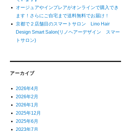
オージュアやインプレアがオンラインで購入でき
ます！さらにご自宅まで送料無料でお届け！
京都で２店舗目のスマートサロン Lino Hair
Design Smart Salon(リノヘアーデザイン スマー
トサロン)
アーカイブ
2026年4月
2026年2月
2026年1月
2025年12月
2025年6月
2023年7月