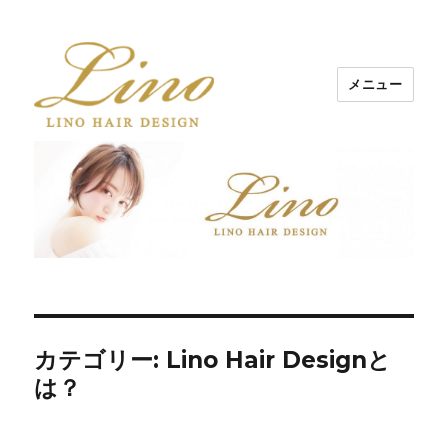
メニュー
Lino Hair Design 河原町BLOG
カテゴリー: Lino Hair Designと
は？