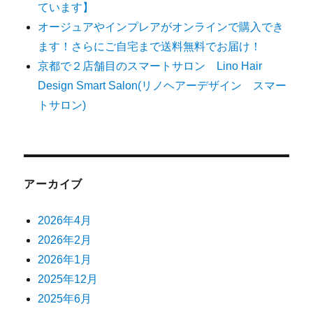
ています】
オージュアやインプレアがオンラインで購入でき
ます！さらにご自宅まで送料無料でお届け！
京都で２店舗目のスマートサロン Lino Hair
Design Smart Salon(リノヘアーデザイン スマー
トサロン)
アーカイブ
2026年4月
2026年2月
2026年1月
2025年12月
2025年6月