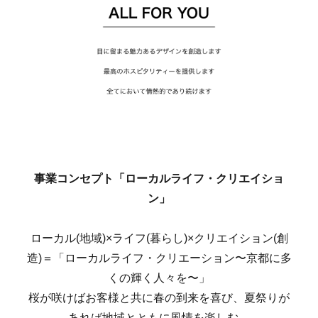
事業コンセプト「ローカルライフ・クリエイショ
ン」
ローカル(地域)×ライフ(暮らし)×クリエイション(創
造)＝「ローカルライフ・クリエーション〜京都に多
くの輝く人々を〜」
桜が咲けばお客様と共に春の到来を喜び、夏祭りが
あれば地域とともに風情を楽しむ。