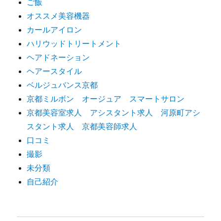
ご飯
オススメ美容機器
カールアイロン
ハリウッドトリートメント
ヘアドネーション
ヘアースタイル
ベルジュバンス京都
京都ミルボン オージュア スマートサロン
京都美容室求人 アシスタント求人 河原町アシ
スタント求人 京都美容師求人
口コミ
撮影
未分類
自己紹介