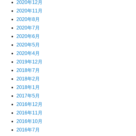
2020年12月
2020年11月
2020年8月
2020年7月
2020年6月
2020年5月
2020年4月
2019年12月
2018年7月
2018年2月
2018年1月
2017年5月
2016年12月
2016年11月
2016年10月
2016年7月