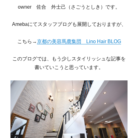
owner 佐合 外士己（さごうとしき）です。
Amebaにてスタッフブログも展開しておりますが、
こちら→
京都の美容馬鹿集団 Lino Hair BLOG
このブログでは、もう少しスタイリッシュな記事を
書いていこうと思っています。