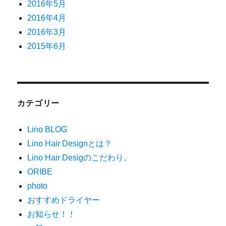
2016年5月
2016年4月
2016年3月
2015年6月
カテゴリー
Lino BLOG
Lino Hair Designとは？
Lino Hair Desigのこだわり。
ORIBE
photo
おすすめドライヤー
お知らせ！！