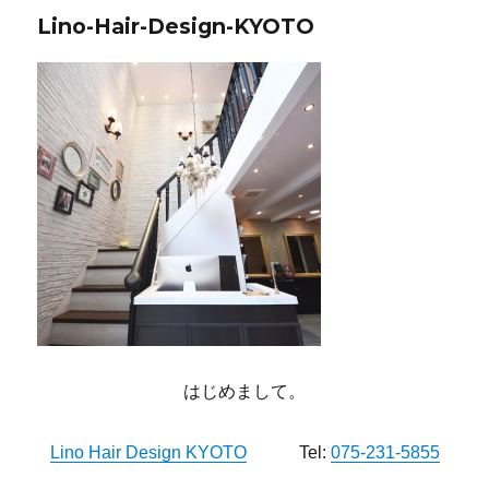
Lino-Hair-Design-KYOTO
はじめまして。
Lino Hair Design KYOTO
Tel:
075-231-5855