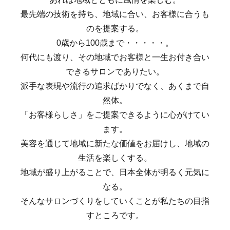
最先端の技術を持ち、地域に合い、お客様に合うも
のを提案する。
0歳から100歳まで・・・・・。
何代にも渡り、その地域でお客様と一生お付き合い
できるサロンでありたい。
派手な表現や流行の追求ばかりでなく、あくまで自
然体。
「お客様らしさ」をご提案できるように心がけてい
ます。
美容を通じて地域に新たな価値をお届けし、地域の
生活を楽しくする。
地域が盛り上がることで、日本全体が明るく元気に
なる。
そんなサロンづくりをしていくことが私たちの目指
すところです。