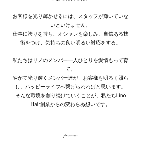
お客様を光り輝かせるには、スタッフが輝いていな
いといけません。
仕事に誇りを持ち、オシャレを楽しみ、自信ある技
術をつけ、気持ちの良い明るい対応をする。
私たちはリノのメンバー一人ひとりを愛情もって育
て、
やがて光り輝くメンバー達が、お客様を明るく照ら
し、ハッピーライフへ繋げられればと思います。
そんな環境を創り続けていくことが、私たちLino
Hair創業からの変わらぬ想いです。