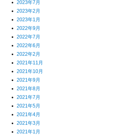
2023年7月
2023年2月
2023年1月
2022年9月
2022年7月
2022年6月
2022年2月
2021年11月
2021年10月
2021年9月
2021年8月
2021年7月
2021年5月
2021年4月
2021年3月
2021年1月