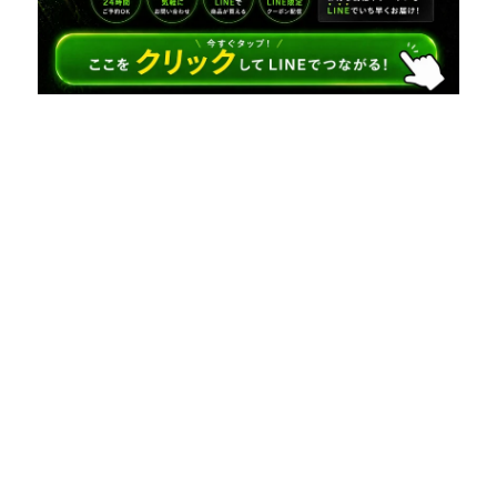
京都ダヴィネス ダヴィネス取扱店 ダヴィネス美
容室 烏丸ダヴィネス
大津ダヴィネス 滋賀ダヴィネス 三重ダヴィネ
ス 高槻ダヴィネス
京都ダヴィネス ダヴィネス取扱店 ダヴィネス美
容室 烏丸ダヴィネス
大津ダヴィネス 滋賀ダヴィネス 三重ダヴィネ
ス 高槻ダヴィネス