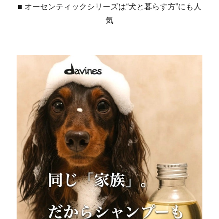
■ オーセンティックシリーズは“犬と暮らす方”にも人
気