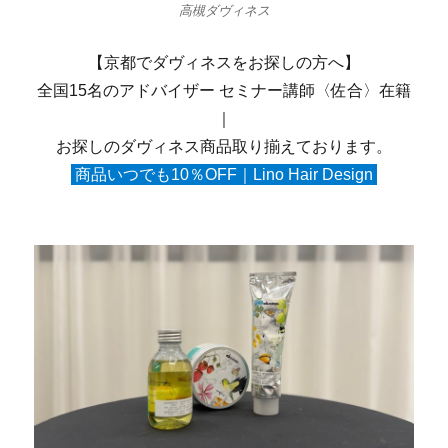
高槻ダヴィネス
【京都でダヴィネスをお探しの方へ】
全国15名のアドバイザー セミナー講師〈佐合〉在籍
｜
お探しのダヴィネス商品取り揃えております。
商品いつでも10％OFF｜Lino Hair Design