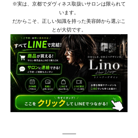
※実は、京都でダヴィネス取扱いサロンは限られて
います。
だからこそ、正しい知識を持った美容師から選ぶこ
とが大切です。
⸻