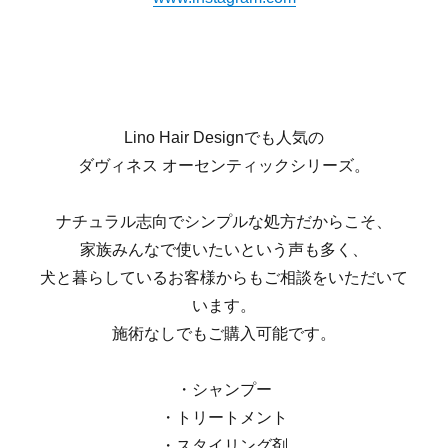
Lino Hair Designでも人気の
ダヴィネス オーセンティックシリーズ。
ナチュラル志向でシンプルな処方だからこそ、
家族みんなで使いたいという声も多く、
犬と暮らしているお客様からもご相談をいただいて
います。
施術なしでもご購入可能です。
・シャンプー
・トリートメント
・スタイリング剤