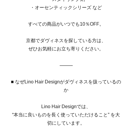
・オーセンティックシリーズ など
すべての商品がいつでも10％OFF。
京都でダヴィネスを探している方は、
ぜひお気軽にお立ち寄りください。
⸻
■ なぜLino Hair Designがダヴィネスを扱っているの
か
Lino Hair Designでは、
“本当に良いものを長く使っていただけること” を大
切にしています。