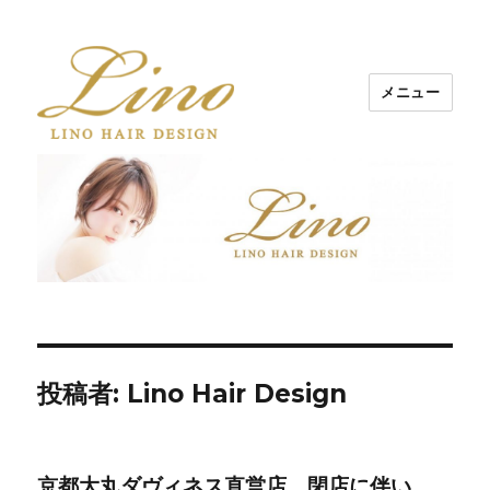
メニュー
Lino Hair Design 河原町BLOG
投稿者:
Lino Hair Design
京都大丸ダヴィネス直営店 閉店に伴い