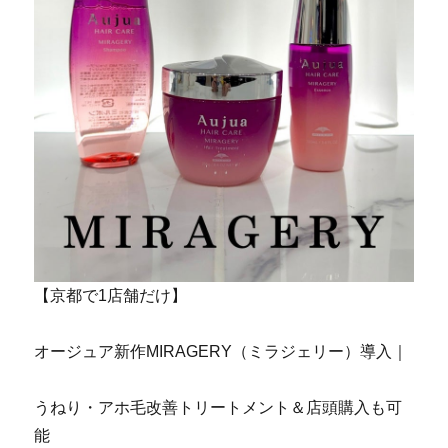
【京都で1店舗だけ】
オージュア新作MIRAGERY（ミラジェリー）導入｜
うねり・アホ毛改善トリートメント＆店頭購入も可
能