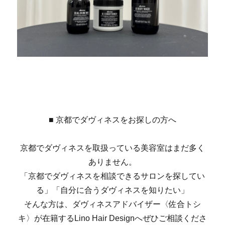
■ 京都でダヴィネスをお探しの方へ
京都でダヴィネスを取扱っている美容室はまだ多く
ありません。
「京都でダヴィネスを相談できるサロンを探してい
る」「自分に合うダヴィネスを知りたい」
そんな方は、ダヴィネスアドバイザー〈佐合トシ
キ〉が在籍するLino Hair Designへぜひご相談くださ