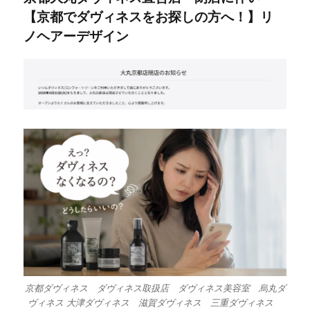
【京都でダヴィネスをお探しの方へ！】リ
ノヘアーデザイン
京都ダヴィネス ダヴィネス取扱店 ダヴィネス美容室 烏丸ダ
ヴィネス 大津ダヴィネス 滋賀ダヴィネス 三重ダヴィネス