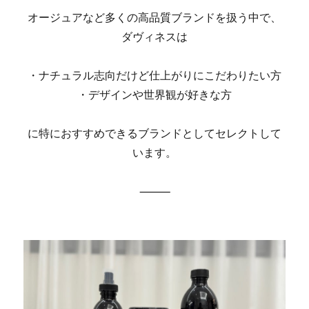
オージュアなど多くの高品質ブランドを扱う中で、
ダヴィネスは
・ナチュラル志向だけど仕上がりにこだわりたい方
・デザインや世界観が好きな方
に特におすすめできるブランドとしてセレクトして
います。
⸻