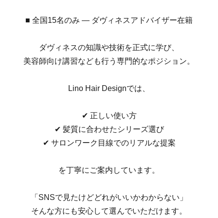
■ 全国15名のみ ― ダヴィネスアドバイザー在籍
ダヴィネスの知識や技術を正式に学び、
美容師向け講習なども行う専門的なポジション。
Lino Hair Designでは、
✔︎ 正しい使い方
✔︎ 髪質に合わせたシリーズ選び
✔︎ サロンワーク目線でのリアルな提案
を丁寧にご案内しています。
「SNSで見たけどどれがいいかわからない」
そんな方にも安心して選んでいただけます。