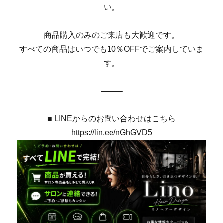
い。
商品購入のみのご来店も大歓迎です。
すべての商品はいつでも10％OFFでご案内していま
す。
⸻
■ LINEからのお問い合わせはこちら
https://lin.ee/nGhGVD5