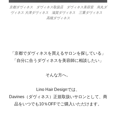
京都ダヴィネス ダヴィネス取扱店 ダヴィネス美容室 烏丸ダ
ヴィネス 大津ダヴィネス 滋賀ダヴィネス 三重ダヴィネス
高槻ダヴィネス
「京都でダヴィネスを買えるサロンを探している」
「自分に合うダヴィネスを美容師に相談したい」
そんな方へ。
Lino Hair Designでは、
Davines（ダヴィネス）正規取扱いサロンとして、商
品をいつでも10％OFFでご購入いただけます。