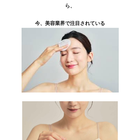
ら、
今、美容業界で注目されている