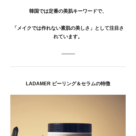
韓国では定番の美肌キーワードで、
「メイクでは作れない素肌の美しさ」として注目さ
れています。
⸻
LADAMER ピーリング＆セラムの特徴