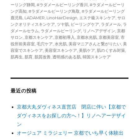
ーリング静岡
,
#ラダメールピーリング香川
,
#ラダメールピーリ
ング高知
,
#ラダメールピーリング鳥取
,
#ラダメールピーリング
鹿児島
,
LADAMER
,
LinoHairDesign
,
エステ級スキンケア
,
サロ
ンクオリティスキンケア
,
ツヤ肌
,
ピーリングケア
,
ラダメール
,
ラ
ダメールセラム
,
ラダメールピーリング
,
リノヘアデザイン
,
京都
サロン
,
京都スキンケア
,
京都初導入
,
京都水光肌
,
京都美容室
,
市
役所前美容室
,
毛穴ケア
,
水光肌
,
美容マニアさんと繋がりたい
,
美
容室でスキンケア
,
美容室スキンケア
,
美肌ケア
,
肌のくすみ対策
,
肌再生
,
肌育
,
肌質改善
,
透明感のある肌
,
韓国スキンケア
最近の投稿
京都大丸ダヴィネス直営店 閉店に伴い【京都で
ダヴィネスをお探しの方へ！】リノヘアーデザイ
ン
オージュア ミラジェリー 京都でいち早く体験出