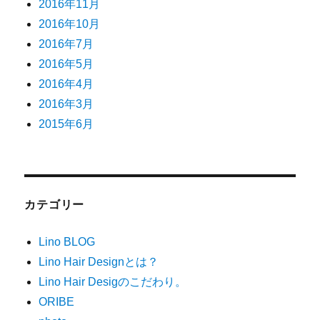
2016年11月
2016年10月
2016年7月
2016年5月
2016年4月
2016年3月
2015年6月
カテゴリー
Lino BLOG
Lino Hair Designとは？
Lino Hair Desigのこだわり。
ORIBE