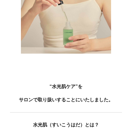
“水光肌ケア”を
サロンで取り扱いすることにいたしました。
水光肌（すいこうはだ）とは？