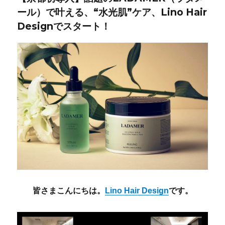
ール）で叶える、“水光肌”ケア、Lino Hair
Designでスタート！
皆さまこんにちは。
Lino Hair Design
です。