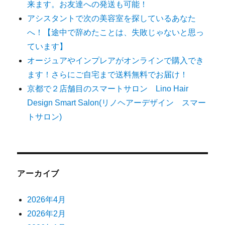
来ます。お友達への発送も可能！
アシスタントで次の美容室を探しているあなた
へ！【途中で辞めたことは、失敗じゃないと思っ
ています】
オージュアやインプレアがオンラインで購入でき
ます！さらにご自宅まで送料無料でお届け！
京都で２店舗目のスマートサロン Lino Hair
Design Smart Salon(リノヘアーデザイン スマー
トサロン)
アーカイブ
2026年4月
2026年2月