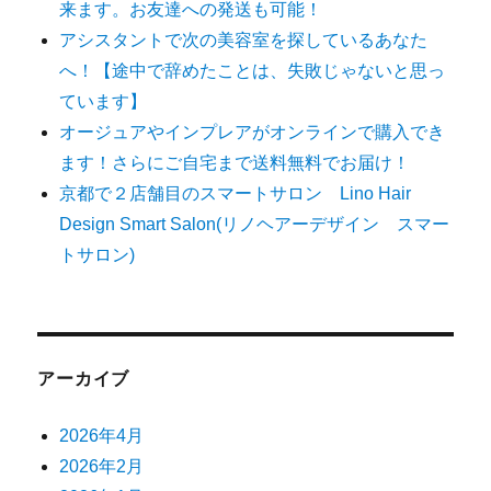
来ます。お友達への発送も可能！
アシスタントで次の美容室を探しているあなた
へ！【途中で辞めたことは、失敗じゃないと思っ
ています】
オージュアやインプレアがオンラインで購入でき
ます！さらにご自宅まで送料無料でお届け！
京都で２店舗目のスマートサロン Lino Hair
Design Smart Salon(リノヘアーデザイン スマー
トサロン)
アーカイブ
2026年4月
2026年2月