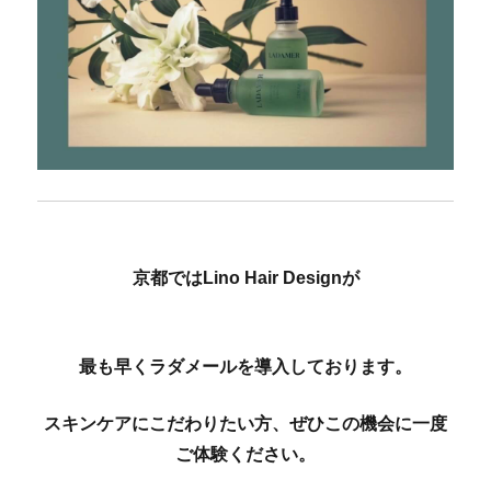
京都ではLino Hair Designが
最も早くラダメールを導入しております。
スキンケアにこだわりたい方、ぜひこの機会に一度
ご体験ください。