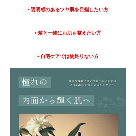
• 透明感のあるツヤ肌を目指したい方
• 髪と一緒にお肌も整えたい方
• 自宅ケアでは物足りない方