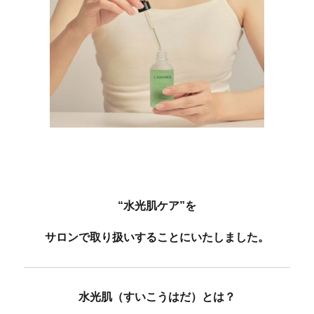
“水光肌ケア”を
サロンで取り扱いすることにいたしました。
水光肌（すいこうはだ）とは？