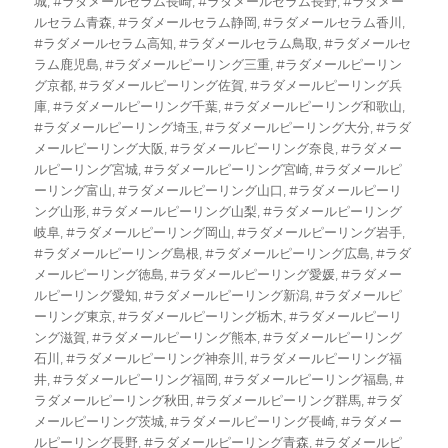
城
,
#ラダメールセラム長崎
,
#ラダメールセラム長野
,
#ラダメー
ルセラム青森
,
#ラダメールセラム静岡
,
#ラダメールセラム香川
,
#ラダメールセラム高知
,
#ラダメールセラム鳥取
,
#ラダメールセ
ラム鹿児島
,
#ラダメールピーリング三重
,
#ラダメールピーリン
グ京都
,
#ラダメールピーリング佐賀
,
#ラダメールピーリング兵
庫
,
#ラダメールピーリング千葉
,
#ラダメールピーリング和歌山
,
#ラダメールピーリング埼玉
,
#ラダメールピーリング大分
,
#ラダ
メールピーリング大阪
,
#ラダメールピーリング奈良
,
#ラダメー
ルピーリング宮城
,
#ラダメールピーリング宮崎
,
#ラダメールピ
ーリング富山
,
#ラダメールピーリング山口
,
#ラダメールピーリ
ング山形
,
#ラダメールピーリング山梨
,
#ラダメールピーリング
岐阜
,
#ラダメールピーリング岡山
,
#ラダメールピーリング岩手
,
#ラダメールピーリング島根
,
#ラダメールピーリング広島
,
#ラダ
メールピーリング徳島
,
#ラダメールピーリング愛媛
,
#ラダメー
ルピーリング愛知
,
#ラダメールピーリング新潟
,
#ラダメールピ
ーリング東京
,
#ラダメールピーリング栃木
,
#ラダメールピーリ
ング滋賀
,
#ラダメールピーリング熊本
,
#ラダメールピーリング
石川
,
#ラダメールピーリング神奈川
,
#ラダメールピーリング福
井
,
#ラダメールピーリング福岡
,
#ラダメールピーリング福島
,
#
ラダメールピーリング秋田
,
#ラダメールピーリング群馬
,
#ラダ
メールピーリング茨城
,
#ラダメールピーリング長崎
,
#ラダメー
ルピーリング長野
,
#ラダメールピーリング青森
,
#ラダメールピ