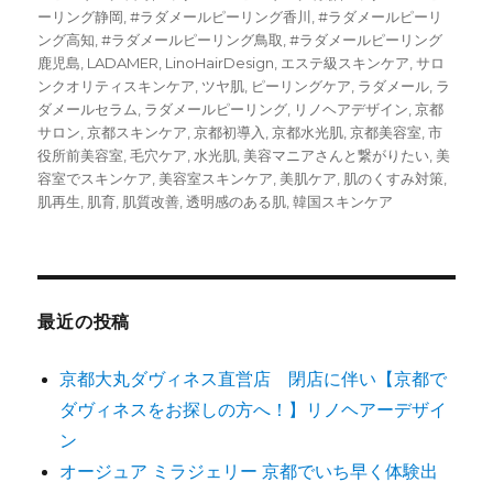
ーリング静岡
,
#ラダメールピーリング香川
,
#ラダメールピーリ
ング高知
,
#ラダメールピーリング鳥取
,
#ラダメールピーリング
鹿児島
,
LADAMER
,
LinoHairDesign
,
エステ級スキンケア
,
サロ
ンクオリティスキンケア
,
ツヤ肌
,
ピーリングケア
,
ラダメール
,
ラ
ダメールセラム
,
ラダメールピーリング
,
リノヘアデザイン
,
京都
サロン
,
京都スキンケア
,
京都初導入
,
京都水光肌
,
京都美容室
,
市
役所前美容室
,
毛穴ケア
,
水光肌
,
美容マニアさんと繋がりたい
,
美
容室でスキンケア
,
美容室スキンケア
,
美肌ケア
,
肌のくすみ対策
,
肌再生
,
肌育
,
肌質改善
,
透明感のある肌
,
韓国スキンケア
最近の投稿
京都大丸ダヴィネス直営店 閉店に伴い【京都で
ダヴィネスをお探しの方へ！】リノヘアーデザイ
ン
オージュア ミラジェリー 京都でいち早く体験出