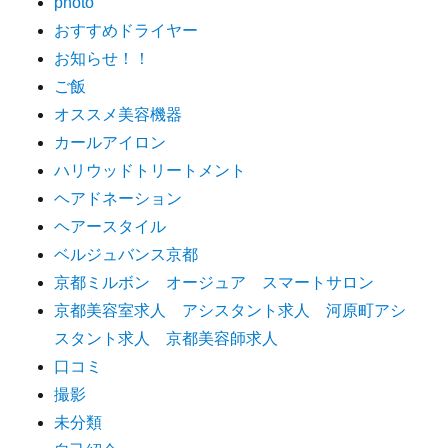
photo
おすすめドライヤー
お知らせ！！
ご飯
オススメ美容機器
カールアイロン
ハリウッドトリートメント
ヘアドネーション
ヘアースタイル
ベルジュバンス京都
京都ミルボン オージュア スマートサロン
京都美容室求人 アシスタント求人 河原町アシ
スタント求人 京都美容師求人
口コミ
撮影
未分類