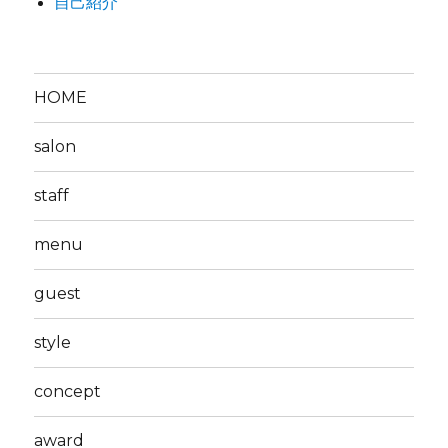
自己紹介
HOME
salon
staff
menu
guest
style
concept
award