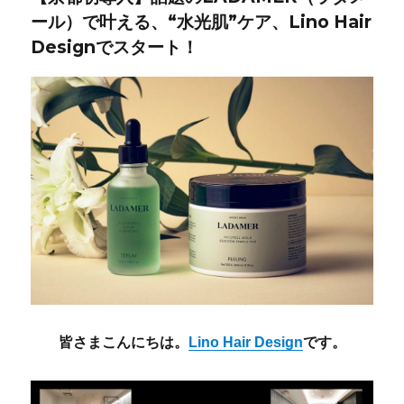
ール）で叶える、“水光肌”ケア、Lino Hair
Designでスタート！
皆さまこんにちは。
Lino Hair Design
です。