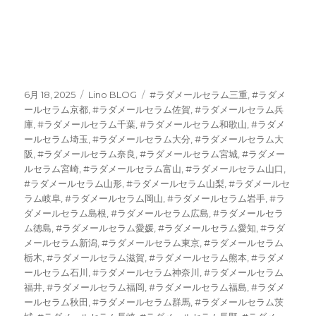
ム長崎
, #
ラダメールセラム熊本
, #
ラダメールセラム
大分
, #
ラダメールセラム宮崎
, #
ラダメールセラム鹿
児島
投
6月 18, 2025
カ
Lino BLOG
タ
#ラダメールセラム三重
,
#ラダメ
稿
ールセラム京都
テ
,
#ラダメールセラム佐賀
グ
,
#ラダメールセラム兵
日:
庫
,
#ラダメールセラム千葉
ゴ
,
#ラダメールセラム和歌山
,
#ラダメ
ールセラム埼玉
リ
,
#ラダメールセラム大分
,
#ラダメールセラム大
阪
,
#ラダメールセラム奈良
ー
,
#ラダメールセラム宮城
,
#ラダメー
ルセラム宮崎
,
#ラダメールセラム富山
,
#ラダメールセラム山口
,
#ラダメールセラム山形
,
#ラダメールセラム山梨
,
#ラダメールセ
ラム岐阜
,
#ラダメールセラム岡山
,
#ラダメールセラム岩手
,
#ラ
ダメールセラム島根
,
#ラダメールセラム広島
,
#ラダメールセラ
ム徳島
,
#ラダメールセラム愛媛
,
#ラダメールセラム愛知
,
#ラダ
メールセラム新潟
,
#ラダメールセラム東京
,
#ラダメールセラム
栃木
,
#ラダメールセラム滋賀
,
#ラダメールセラム熊本
,
#ラダメ
ールセラム石川
,
#ラダメールセラム神奈川
,
#ラダメールセラム
福井
,
#ラダメールセラム福岡
,
#ラダメールセラム福島
,
#ラダメ
ールセラム秋田
,
#ラダメールセラム群馬
,
#ラダメールセラム茨