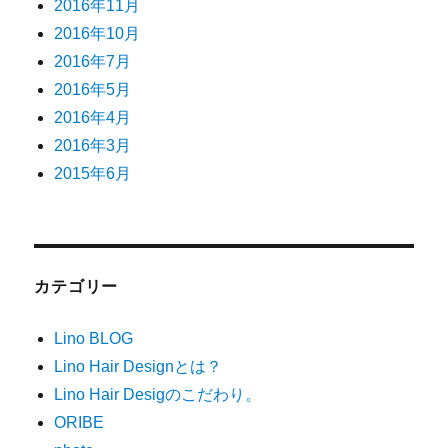
2016年11月
2016年10月
2016年7月
2016年5月
2016年4月
2016年3月
2015年6月
カテゴリー
Lino BLOG
Lino Hair Designとは？
Lino Hair Desigのこだわり。
ORIBE