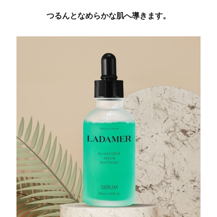
つるんとなめらかな肌へ導きます。