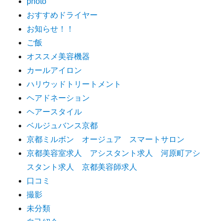
photo
おすすめドライヤー
お知らせ！！
ご飯
オススメ美容機器
カールアイロン
ハリウッドトリートメント
ヘアドネーション
ヘアースタイル
ベルジュバンス京都
京都ミルボン オージュア スマートサロン
京都美容室求人 アシスタント求人 河原町アシ
スタント求人 京都美容師求人
口コミ
撮影
未分類