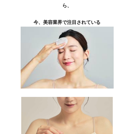
ら、
今、美容業界で注目されている