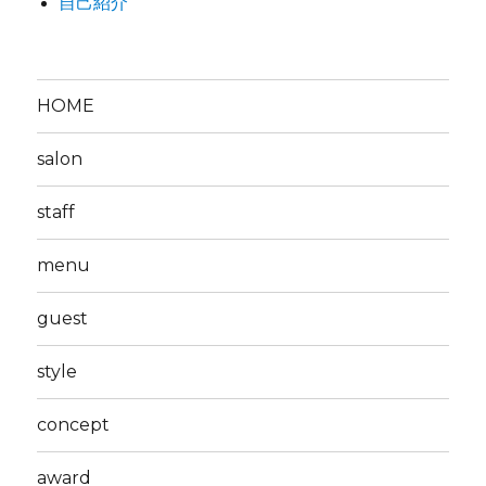
自己紹介
HOME
salon
staff
menu
guest
style
concept
award