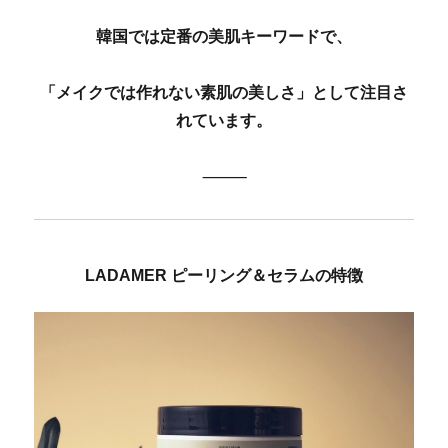
韓国では定番の美肌キーワードで、
「メイクでは作れない素肌の美しさ」として注目さ
れています。
⸻
LADAMER ピーリング＆セラムの特徴