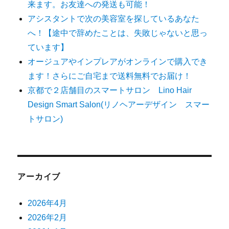
来ます。お友達への発送も可能！
アシスタントで次の美容室を探しているあなた
へ！【途中で辞めたことは、失敗じゃないと思っ
ています】
オージュアやインプレアがオンラインで購入でき
ます！さらにご自宅まで送料無料でお届け！
京都で２店舗目のスマートサロン Lino Hair
Design Smart Salon(リノヘアーデザイン スマー
トサロン)
アーカイブ
2026年4月
2026年2月