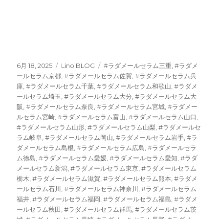
ム長崎
, #
ラダメールセラム熊本
, #
ラダメールセラム
大分
, #
ラダメールセラム宮崎
, #
ラダメールセラム鹿
児島
投
6月 18, 2025
カ
Lino BLOG
タ
#ラダメールセラム三重
,
#ラダメ
稿
ールセラム京都
テ
,
#ラダメールセラム佐賀
グ
,
#ラダメールセラム兵
日:
庫
,
#ラダメールセラム千葉
ゴ
,
#ラダメールセラム和歌山
,
#ラダメ
ールセラム埼玉
リ
,
#ラダメールセラム大分
,
#ラダメールセラム大
阪
,
#ラダメールセラム奈良
ー
,
#ラダメールセラム宮城
,
#ラダメー
ルセラム宮崎
,
#ラダメールセラム富山
,
#ラダメールセラム山口
,
#ラダメールセラム山形
,
#ラダメールセラム山梨
,
#ラダメールセ
ラム岐阜
,
#ラダメールセラム岡山
,
#ラダメールセラム岩手
,
#ラ
ダメールセラム島根
,
#ラダメールセラム広島
,
#ラダメールセラ
ム徳島
,
#ラダメールセラム愛媛
,
#ラダメールセラム愛知
,
#ラダ
メールセラム新潟
,
#ラダメールセラム東京
,
#ラダメールセラム
栃木
,
#ラダメールセラム滋賀
,
#ラダメールセラム熊本
,
#ラダメ
ールセラム石川
,
#ラダメールセラム神奈川
,
#ラダメールセラム
福井
,
#ラダメールセラム福岡
,
#ラダメールセラム福島
,
#ラダメ
ールセラム秋田
,
#ラダメールセラム群馬
,
#ラダメールセラム茨