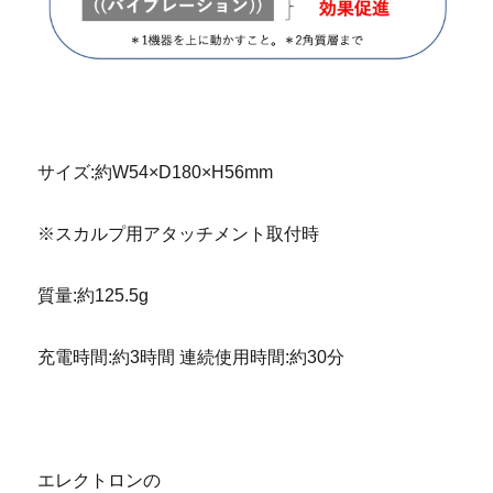
京都 滋賀 ヤーマン ヴェーダスカルプブラシ
サイズ:約W54×D180×H56mm
※スカルプ用アタッチメント取付時
質量:約125.5g
充電時間:約3時間 連続使用時間:約30分
京都 滋賀 ヤーマン ヴェーダスカルプブラシ
エレクトロンの