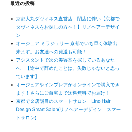
最近の投稿
京都大丸ダヴィネス直営店 閉店に伴い【京都で
ダヴィネスをお探しの方へ！】リノヘアーデザイ
ン
オージュア ミラジェリー 京都でいち早く体験出
来ます。お友達への発送も可能！
アシスタントで次の美容室を探しているあなた
へ！【途中で辞めたことは、失敗じゃないと思っ
ています】
オージュアやインプレアがオンラインで購入でき
ます！さらにご自宅まで送料無料でお届け！
京都で２店舗目のスマートサロン Lino Hair
Design Smart Salon(リノヘアーデザイン スマー
トサロン)