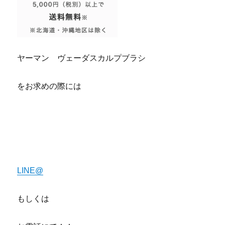
ヤーマン ヴェーダスカルプブラシ
をお求めの際には
京都 滋賀 ヤーマン ヴェーダスカルプブラシ
福井 石川 ヤーマン ヴェーダスカルプブラシ
LINE@
もしくは