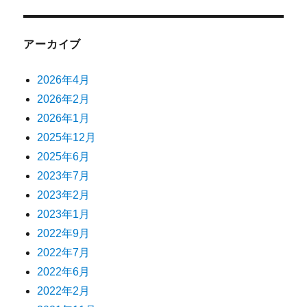
アーカイブ
2026年4月
2026年2月
2026年1月
2025年12月
2025年6月
2023年7月
2023年2月
2023年1月
2022年9月
2022年7月
2022年6月
2022年2月