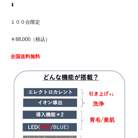
⬇︎
１００台限定
￥88,000（税込）
全国送料無料