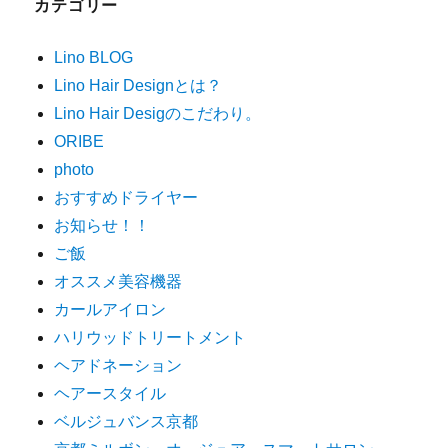
カテゴリー
Lino BLOG
Lino Hair Designとは？
Lino Hair Desigのこだわり。
ORIBE
photo
おすすめドライヤー
お知らせ！！
ご飯
オススメ美容機器
カールアイロン
ハリウッドトリートメント
ヘアドネーション
ヘアースタイル
ベルジュバンス京都