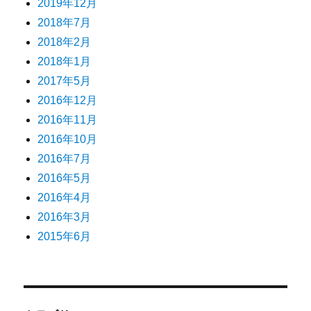
2019年12月
2018年7月
2018年2月
2018年1月
2017年5月
2016年12月
2016年11月
2016年10月
2016年7月
2016年5月
2016年4月
2016年3月
2015年6月