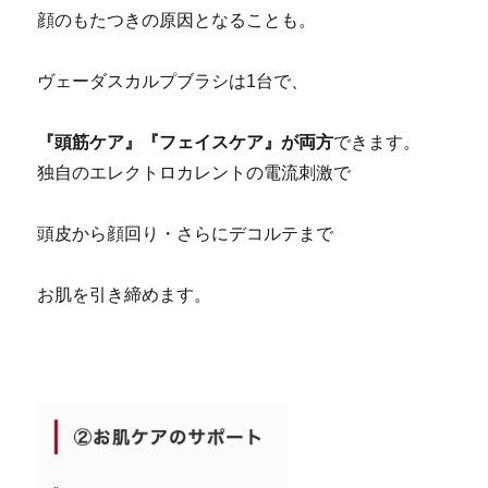
顔のもたつきの原因となることも。
京都 滋賀 ヤーマン ヴェーダスカルプブラシ
ヴェーダスカルプブラシは1台で、
『頭筋ケア』『フェイスケア』が両方
できます。
独自のエレクトロカレントの電流刺激で
頭皮から顔回り・さらにデコルテまで
お肌を引き締めます。
京都 滋賀 ヤーマン ヴェーダスカルプブラシ