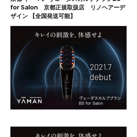
for Salon 京都正規取扱店 リノヘアーデ
ザイン 【全国発送可能】
京都 滋賀 ヤーマン ヴェーダスカルプブラシ