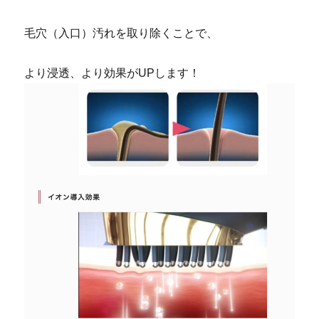
毛穴（入口）汚れを取り除くことで、
より浸透、より効果がUPします！