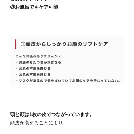
③お風呂でもケア可能
京都 滋賀 ヤーマン ヴェーダスカルプブラシ
京都 滋賀 ヤーマン ヴェーダスカルプブラシ
頭と顔は1枚の皮でつながっています。
頭皮が衰えることにより、