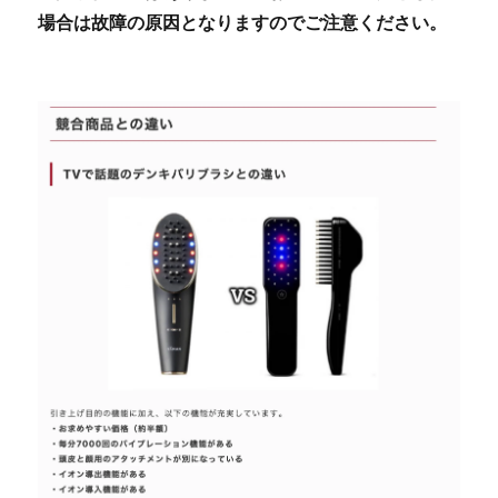
場合は故障の原因となりますのでご注意ください。
京都 滋賀 ヤーマン ヴェーダスカルプブラシ