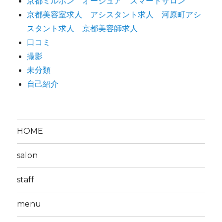
京都ミルボン オージュア スマートサロン
京都美容室求人 アシスタント求人 河原町アシ
スタント求人 京都美容師求人
口コミ
撮影
未分類
自己紹介
HOME
salon
staff
menu