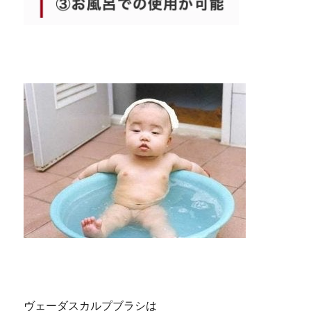
京都 滋賀 ヤーマン ヴェーダスカルプブラシ
京都 滋賀 ヤーマン ヴェーダスカルプブラシ
ヴェーダスカルプブラシは