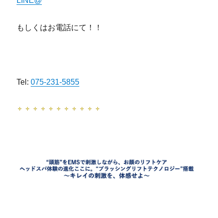
LINE@
もしくはお電話にて！！
京都 滋賀 ヤーマン ヴェーダスカルプブラシ
Tel:
075-231-5855
京都 滋賀 ヤーマン ヴェーダスカルプブラシ
京都 滋賀 ヤーマン ヴェーダスカルプブラシ