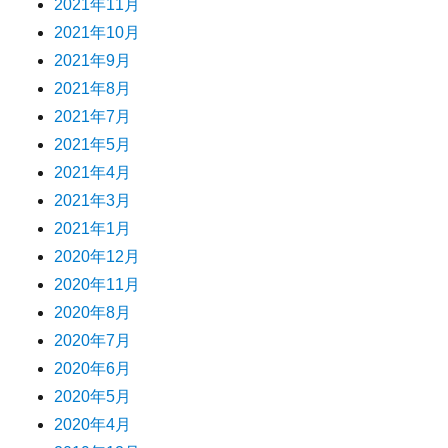
2021年11月
2021年10月
2021年9月
2021年8月
2021年7月
2021年5月
2021年4月
2021年3月
2021年1月
2020年12月
2020年11月
2020年8月
2020年7月
2020年6月
2020年5月
2020年4月