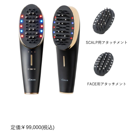
京都 滋賀 ヤーマン ヴェーダスカルプブラシ
定価:¥ 99,000(税込)