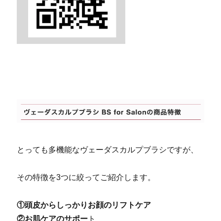
京都 滋賀 ヤーマン ヴェーダスカルプブラシ
京都 滋賀 ヤーマン ヴェーダスカルプブラシ
とっても多機能なヴェーダスカルプブラシですが、
その特徴を3つに絞ってご紹介します。
京都 滋賀 ヤーマン ヴェーダスカルプブラシ
①頭皮からしっかりお顔のリフトケア
②お肌ケアのサポー
ト