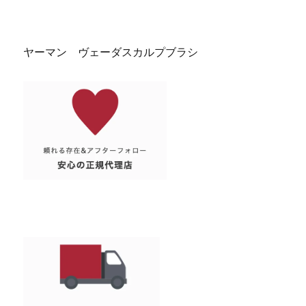
京都 滋賀 ヤーマン ヴェーダスカルプブラシ
ヤーマン ヴェーダスカルプブラシ
京都 滋賀 ヤーマン ヴェーダスカルプブラシ