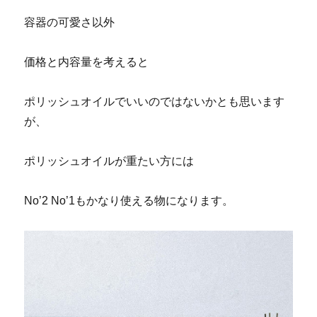
容器の可愛さ以外
価格と内容量を考えると
ポリッシュオイルでいいのではないかとも思います
が、
ポリッシュオイルが重たい方には
No’2 No’1もかなり使える物になります。