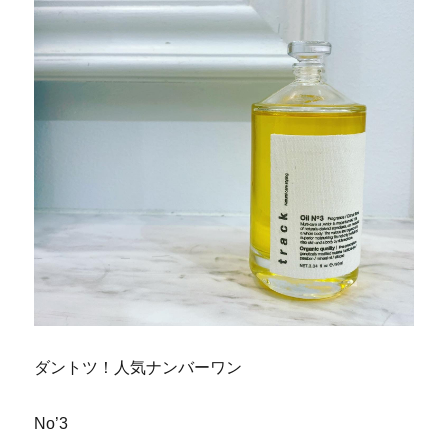
ダントツ！人気ナンバーワン
No’3