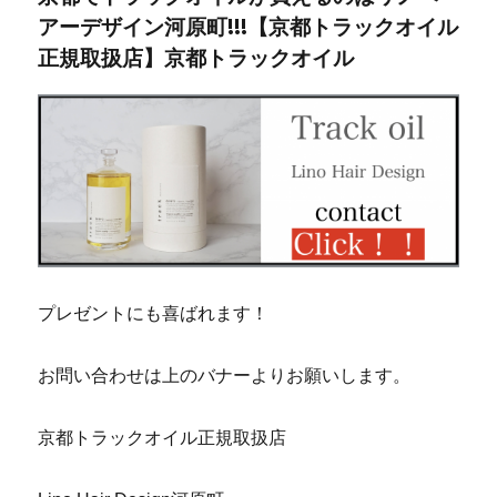
アーデザイン河原町!!!【京都トラックオイル
正規取扱店】京都トラックオイル
プレゼントにも喜ばれます！
お問い合わせは上のバナーよりお願いします。
京都トラックオイル正規取扱店