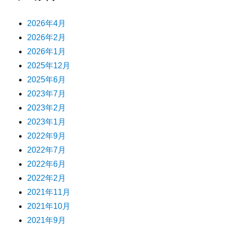
2026年4月
2026年2月
2026年1月
2025年12月
2025年6月
2023年7月
2023年2月
2023年1月
2022年9月
2022年7月
2022年6月
2022年2月
2021年11月
2021年10月
2021年9月