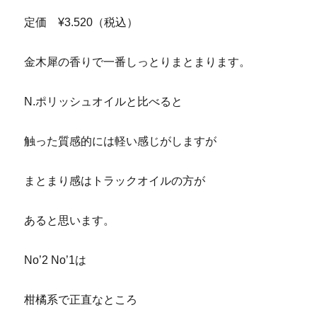
定価 ¥3.520（税込）
金木犀の香りで一番しっとりまとまります。
N.ポリッシュオイルと比べると
触った質感的には軽い感じがしますが
まとまり感はトラックオイルの方が
あると思います。
No’2 No’1は
柑橘系で正直なところ