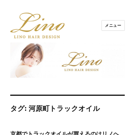
メニュー
Lino Hair Design 河原町BLOG
タグ: 河原町トラックオイル
京都でトラックオイルが買えるのはリノヘ