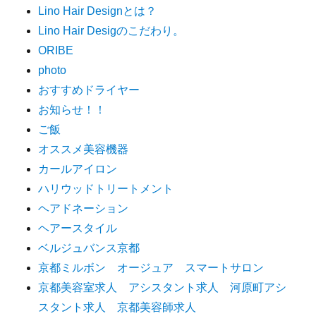
Lino Hair Designとは？
Lino Hair Desigのこだわり。
ORIBE
photo
おすすめドライヤー
お知らせ！！
ご飯
オススメ美容機器
カールアイロン
ハリウッドトリートメント
ヘアドネーション
ヘアースタイル
ベルジュバンス京都
京都ミルボン オージュア スマートサロン
京都美容室求人 アシスタント求人 河原町アシ
スタント求人 京都美容師求人