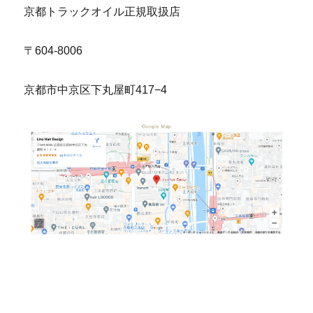
京都トラックオイル正規取扱店
〒604-8006
京都市中京区下丸屋町417−4
京都トラックオイル 滋賀トラックオイル 奈良ト
ラックオイル