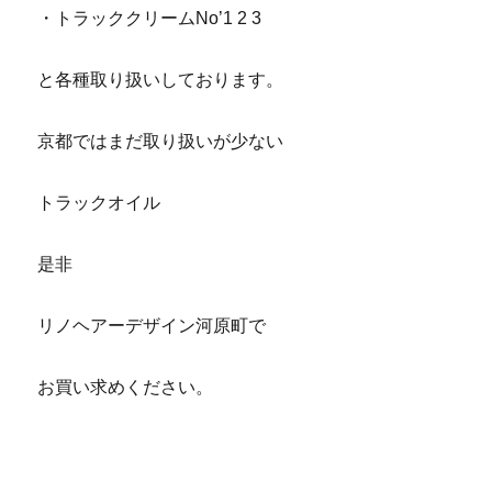
・トラッククリームNo’1 2 3
と各種取り扱いしております。
京都ではまだ取り扱いが少ない
トラックオイル
是非
リノヘアーデザイン河原町で
お買い求めください。