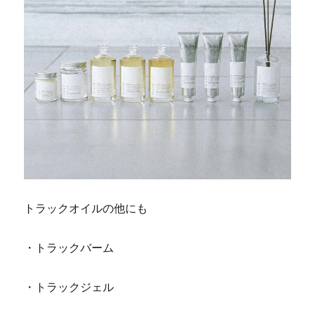
トラックオイルの他にも
・トラックバーム
・トラックジェル