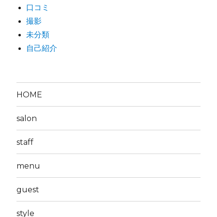
口コミ
撮影
未分類
自己紹介
HOME
salon
staff
menu
guest
style