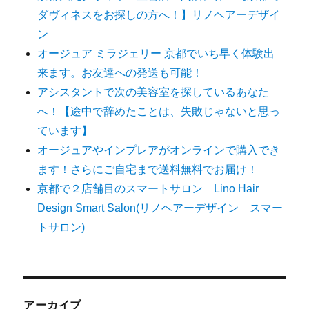
ダヴィネスをお探しの方へ！】リノヘアーデザイ
ン
オージュア ミラジェリー 京都でいち早く体験出
来ます。お友達への発送も可能！
アシスタントで次の美容室を探しているあなた
へ！【途中で辞めたことは、失敗じゃないと思っ
ています】
オージュアやインプレアがオンラインで購入でき
ます！さらにご自宅まで送料無料でお届け！
京都で２店舗目のスマートサロン Lino Hair
Design Smart Salon(リノヘアーデザイン スマー
トサロン)
アーカイブ