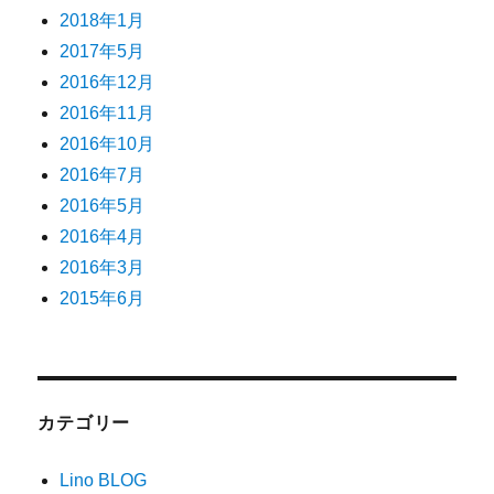
2018年1月
2017年5月
2016年12月
2016年11月
2016年10月
2016年7月
2016年5月
2016年4月
2016年3月
2015年6月
カテゴリー
Lino BLOG