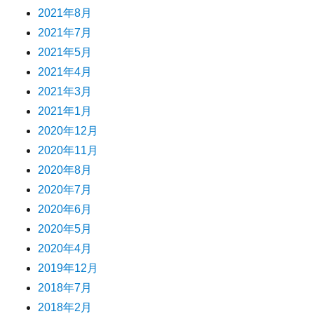
2021年8月
2021年7月
2021年5月
2021年4月
2021年3月
2021年1月
2020年12月
2020年11月
2020年8月
2020年7月
2020年6月
2020年5月
2020年4月
2019年12月
2018年7月
2018年2月