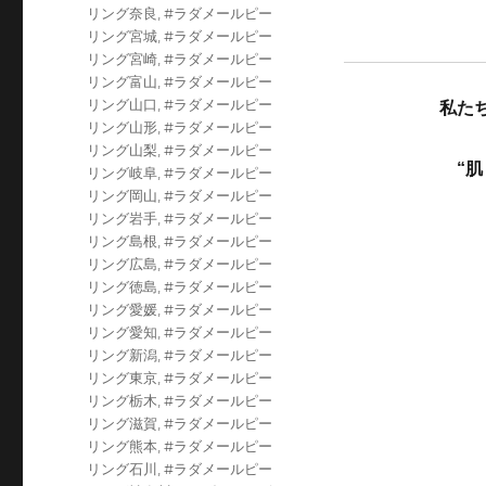
リング奈良
,
#ラダメールピー
リング宮城
,
#ラダメールピー
リング宮崎
,
#ラダメールピー
リング富山
,
#ラダメールピー
リング山口
,
#ラダメールピー
私たち
リング山形
,
#ラダメールピー
リング山梨
,
#ラダメールピー
“
リング岐阜
,
#ラダメールピー
リング岡山
,
#ラダメールピー
リング岩手
,
#ラダメールピー
リング島根
,
#ラダメールピー
リング広島
,
#ラダメールピー
リング徳島
,
#ラダメールピー
リング愛媛
,
#ラダメールピー
リング愛知
,
#ラダメールピー
リング新潟
,
#ラダメールピー
リング東京
,
#ラダメールピー
リング栃木
,
#ラダメールピー
リング滋賀
,
#ラダメールピー
リング熊本
,
#ラダメールピー
リング石川
,
#ラダメールピー