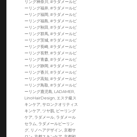
リング神奈川
,
#ラダメールピ
ーリング福井
,
#ラダメールピ
ーリング福岡
,
#ラダメールピ
ーリング福島
,
#ラダメールピ
ーリング秋田
,
#ラダメールピ
ーリング群馬
,
#ラダメールピ
ーリング茨城
,
#ラダメールピ
ーリング長崎
,
#ラダメールピ
ーリング長野
,
#ラダメールピ
ーリング青森
,
#ラダメールピ
ーリング静岡
,
#ラダメールピ
ーリング香川
,
#ラダメールピ
ーリング高知
,
#ラダメールピ
ーリング鳥取
,
#ラダメールピ
ーリング鹿児島
,
LADAMER
,
LinoHairDesign
,
エステ級ス
キンケア
,
サロンクオリティス
キンケア
,
ツヤ肌
,
ピーリング
ケア
,
ラダメール
,
ラダメール
セラム
,
ラダメールピーリン
グ
,
リノヘアデザイン
,
京都サ
ロン
,
京都スキンケア
,
京都初