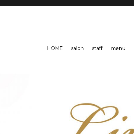
HOME
salon
staff
menu
LOG