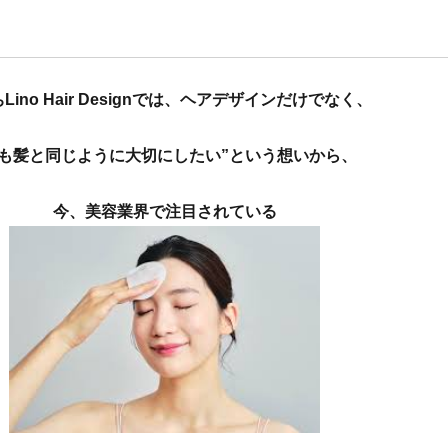
Lino Hair Designでは、ヘアデザインだけでなく、
肌も髪と同じように大切にしたい”という想いから、
今、美容業界で注目されている