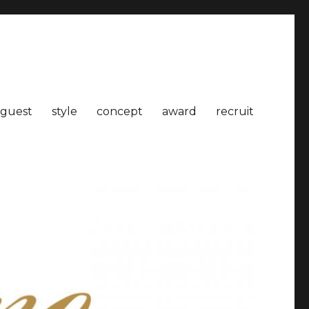
guest
style
concept
award
recruit