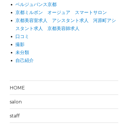
ベルジュバンス京都
京都ミルボン オージュア スマートサロン
京都美容室求人 アシスタント求人 河原町アシ
スタント求人 京都美容師求人
口コミ
撮影
未分類
自己紹介
HOME
salon
staff