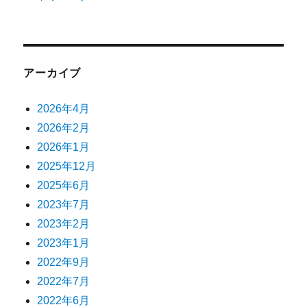
アーカイブ
2026年4月
2026年2月
2026年1月
2025年12月
2025年6月
2023年7月
2023年2月
2023年1月
2022年9月
2022年7月
2022年6月