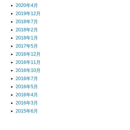
2020年4月
2019年12月
2018年7月
2018年2月
2018年1月
2017年5月
2016年12月
2016年11月
2016年10月
2016年7月
2016年5月
2016年4月
2016年3月
2015年6月