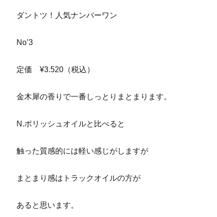
ダントツ！人気ナンバーワン
No’3
定価 ¥3.520（税込）
金木犀の香りで一番しっとりまとまります。
N.ポリッシュオイルと比べると
触った質感的には軽い感じがしますが
まとまり感はトラックオイルの方が
あると思います。