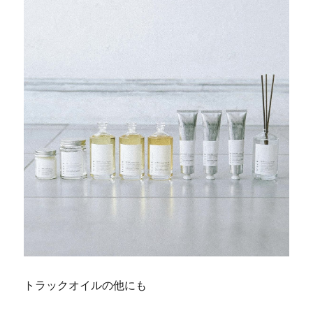
トラックオイルの他にも