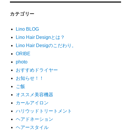
カテゴリー
Lino BLOG
Lino Hair Designとは？
Lino Hair Desigのこだわり。
ORIBE
photo
おすすめドライヤー
お知らせ！！
ご飯
オススメ美容機器
カールアイロン
ハリウッドトリートメント
ヘアドネーション
ヘアースタイル