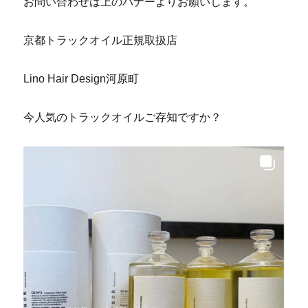
お問い合わせは上のバナーよりお願いします。
京都トラックオイル正規取扱店
Lino Hair Design河原町
今人気のトラックオイルご存知ですか？