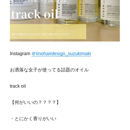
Instagram
＠linohairdesign_suzukimaki
お洒落な女子が使ってる話題のオイル
track oil
【何がいいの？？？？】
・とにかく香りがいい