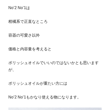
No’2 No’1は
柑橘系で正直なところ
容器の可愛さ以外
価格と内容量を考えると
ポリッシュオイルでいいのではないかとも思います
が、
ポリッシュオイルが重たい方には
No’2 No’1もかなり使える物になります。