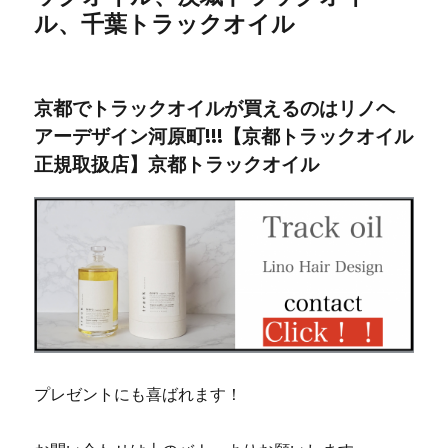
ル、千葉トラックオイル
京都でトラックオイルが買えるのはリノヘ
アーデザイン河原町!!!【京都トラックオイル
正規取扱店】京都トラックオイル
プレゼントにも喜ばれます！