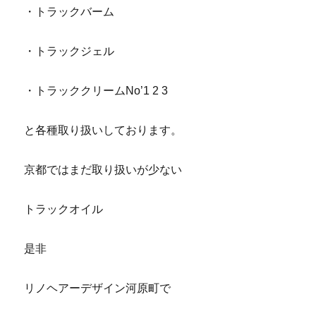
・トラックバーム
・トラックジェル
・トラッククリームNo’1 2 3
と各種取り扱いしております。
京都ではまだ取り扱いが少ない
トラックオイル
是非
リノヘアーデザイン河原町で