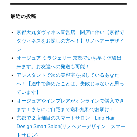
最近の投稿
京都大丸ダヴィネス直営店 閉店に伴い【京都で
ダヴィネスをお探しの方へ！】リノヘアーデザイ
ン
オージュア ミラジェリー 京都でいち早く体験出
来ます。お友達への発送も可能！
アシスタントで次の美容室を探しているあなた
へ！【途中で辞めたことは、失敗じゃないと思っ
ています】
オージュアやインプレアがオンラインで購入でき
ます！さらにご自宅まで送料無料でお届け！
京都で２店舗目のスマートサロン Lino Hair
Design Smart Salon(リノヘアーデザイン スマー
トサロン)