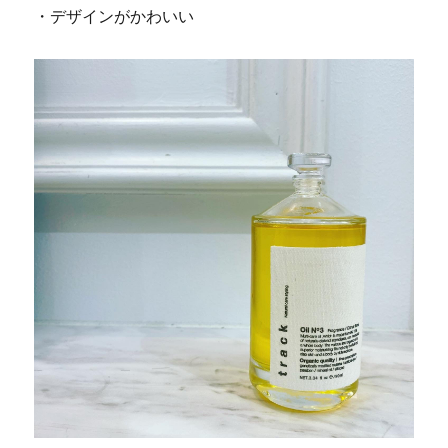
・デザインがかわいい