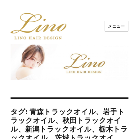
メニュー
Lino Hair Design 河原町BLOG
タグ: 青森トラックオイル、岩手ト
ラックオイル、秋田トラックオイ
ル、新潟トラックオイル、栃木トラ
ックオイル、茨城トラックオイ