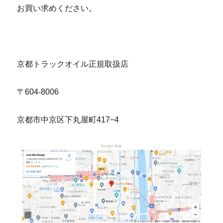
お買い求めください。
京都トラックオイル正規取扱店
〒604-8006
京都市中京区下丸屋町417−4