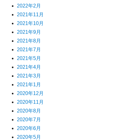
2022年2月
2021年11月
2021年10月
2021年9月
2021年8月
2021年7月
2021年5月
2021年4月
2021年3月
2021年1月
2020年12月
2020年11月
2020年8月
2020年7月
2020年6月
2020年5月