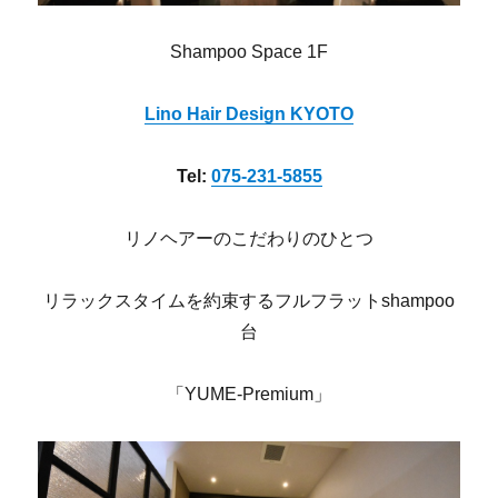
Shampoo Space 1F
Lino Hair Design KYOTO
Tel:
075-231-5855
リノヘアーのこだわりのひとつ
リラックスタイムを約束するフルフラットshampoo
台
「YUME-Premium」