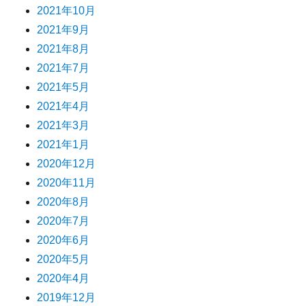
2021年10月
2021年9月
2021年8月
2021年7月
2021年5月
2021年4月
2021年3月
2021年1月
2020年12月
2020年11月
2020年8月
2020年7月
2020年6月
2020年5月
2020年4月
2019年12月