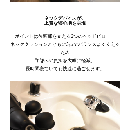
ネックデバイスが、
上質な寝心地を実現
ポイントは後頭部を支える2つのヘッドピロー。
ネッククッションとともに3点でバランスよく支える
ため
頚部への負担を大幅に軽減。
長時間寝ていても快適に過ごせます。