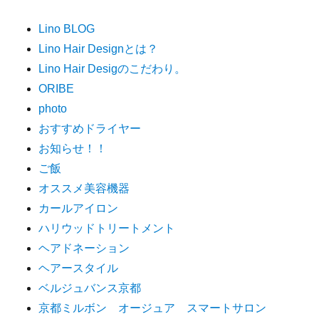
Lino BLOG
Lino Hair Designとは？
Lino Hair Desigのこだわり。
ORIBE
photo
おすすめドライヤー
お知らせ！！
ご飯
オススメ美容機器
カールアイロン
ハリウッドトリートメント
ヘアドネーション
ヘアースタイル
ベルジュバンス京都
京都ミルボン オージュア スマートサロン