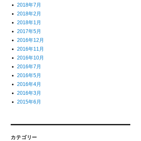
2018年7月
2018年2月
2018年1月
2017年5月
2016年12月
2016年11月
2016年10月
2016年7月
2016年5月
2016年4月
2016年3月
2015年6月
カテゴリー