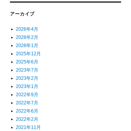
アーカイブ
2026年4月
2026年2月
2026年1月
2025年12月
2025年6月
2023年7月
2023年2月
2023年1月
2022年9月
2022年7月
2022年6月
2022年2月
2021年11月