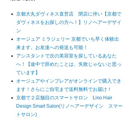
ン
京都大丸ダヴィネス直営店 閉店に伴い【京都で
ダヴィネスをお探しの方へ！】リノヘアーデザイ
ン
オージュア ミラジェリー 京都でいち早く体験出
来ます。お友達への発送も可能！
アシスタントで次の美容室を探しているあなた
へ！【途中で辞めたことは、失敗じゃないと思っ
ています】
オージュアやインプレアがオンラインで購入でき
ます！さらにご自宅まで送料無料でお届け！
京都で２店舗目のスマートサロン Lino Hair
Design Smart Salon(リノヘアーデザイン スマー
トサロン)