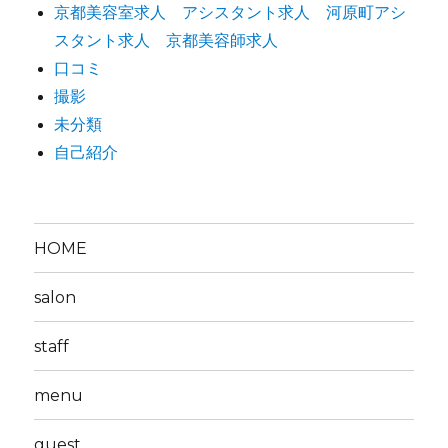
京都美容室求人 アシスタント求人 河原町アシ
スタント求人 京都美容師求人
口コミ
撮影
未分類
自己紹介
HOME
salon
staff
menu
guest