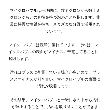
マイクロバブルは一般的に、数ミクロンから数十ミ
クロンぐらいの直径を持つ泡のことを指します。非
常に特異な性質を持ち、さまざまな分野で活用され
ています。
マイクロバブルは洗浄に優れています。それは、マ
イクロバブルの表面がマイナスに帯電してることに
起因します。
汚れはプラスに帯電している場合が多いので、プラ
スとマイナスが引き合い、マイクロバブルの表面に
汚れが吸着します。
その結果、マイクロバブルと一緒に水の中から汚れ
が浮上することで、汚れを取り除くことができま