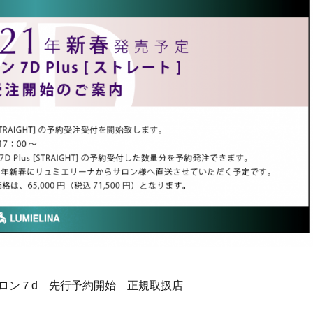
ロン７d 先行予約開始 正規取扱店