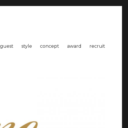
guest
style
concept
award
recruit