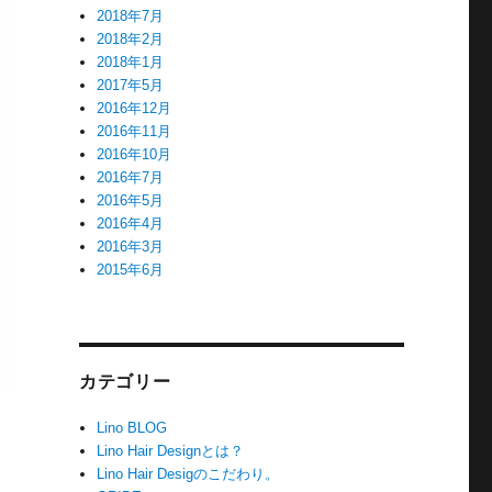
2018年7月
2018年2月
2018年1月
2017年5月
2016年12月
2016年11月
2016年10月
2016年7月
2016年5月
2016年4月
2016年3月
2015年6月
カテゴリー
Lino BLOG
Lino Hair Designとは？
Lino Hair Desigのこだわり。