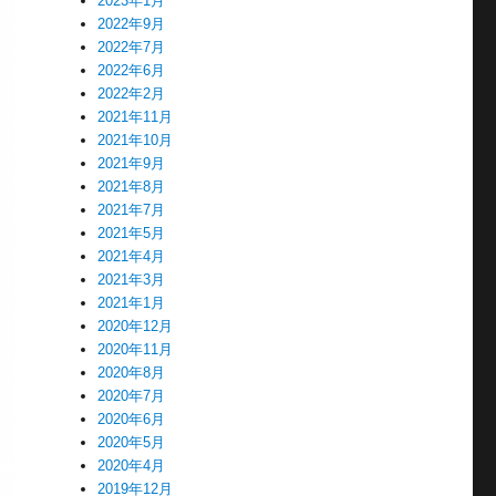
2023年1月
2022年9月
2022年7月
2022年6月
2022年2月
2021年11月
2021年10月
2021年9月
2021年8月
2021年7月
2021年5月
2021年4月
2021年3月
2021年1月
2020年12月
2020年11月
2020年8月
2020年7月
2020年6月
2020年5月
2020年4月
2019年12月