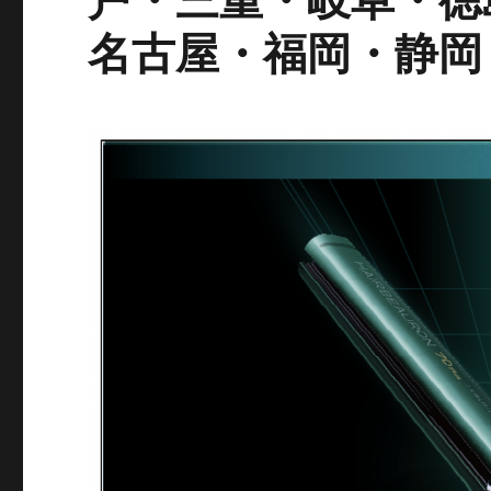
名古屋・福岡・静岡