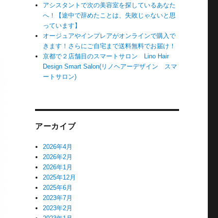
アシスタントで次の美容室を探しているあなた
へ！【途中で辞めたことは、失敗じゃないと思
っています】
オージュアやインプレアがオンラインで購入で
きます！さらにご自宅まで送料無料でお届け！
京都で２店舗目のスマートサロン Lino Hair
Design Smart Salon(リノヘアーデザイン スマ
ートサロン)
アーカイブ
2026年4月
2026年2月
2026年1月
2025年12月
2025年6月
2023年7月
2023年2月