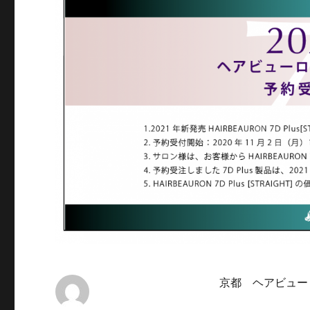
京都 ヘアビュー