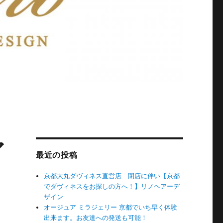
ア
最近の投稿
京都大丸ダヴィネス直営店 閉店に伴い【京都
でダヴィネスをお探しの方へ！】リノヘアーデ
ザイン
オージュア ミラジェリー 京都でいち早く体験
出来ます。お友達への発送も可能！