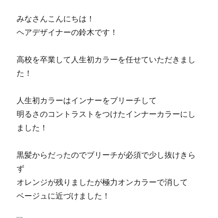
みなさんこんにちは！
ヘアデザイナーの鈴木です！
高校を卒業して人生初カラーを任せていただきまし
た！
人生初カラーはインナーをブリーチして
明るさのコントラストをつけたインナーカラーにし
ました！
黒髪からだったのでブリーチが必須で少し抜けきら
ず
オレンジが残りましたが極力オンカラーで消して
ベージュに近づけました！