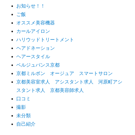
お知らせ！！
ご飯
オススメ美容機器
カールアイロン
ハリウッドトリートメント
ヘアドネーション
ヘアースタイル
ベルジュバンス京都
京都ミルボン オージュア スマートサロン
京都美容室求人 アシスタント求人 河原町アシ
スタント求人 京都美容師求人
口コミ
撮影
未分類
自己紹介