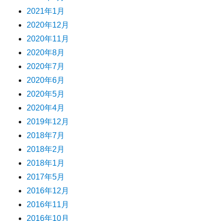
2021年1月
2020年12月
2020年11月
2020年8月
2020年7月
2020年6月
2020年5月
2020年4月
2019年12月
2018年7月
2018年2月
2018年1月
2017年5月
2016年12月
2016年11月
2016年10月