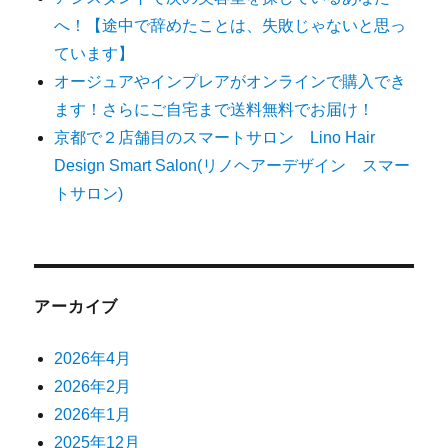
へ！【途中で辞めたことは、失敗じゃないと思っ
ています】
オージュアやインプレアがオンラインで購入でき
ます！さらにご自宅まで送料無料でお届け！
京都で２店舗目のスマートサロン Lino Hair
Design Smart Salon(リノヘアーデザイン スマー
トサロン)
アーカイブ
2026年4月
2026年2月
2026年1月
2025年12月