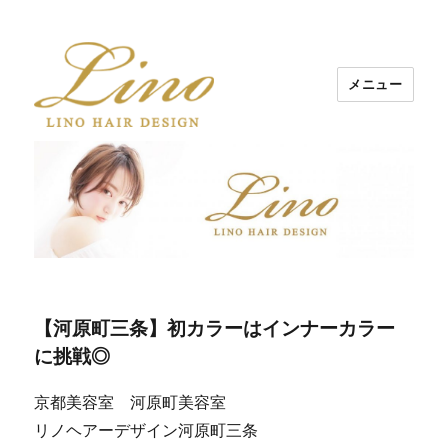
メニュー
Lino Hair Design 河原町BLOG
【河原町三条】初カラーはインナーカラー
に挑戦◎
京都美容室 河原町美容室
リノヘアーデザイン河原町三条