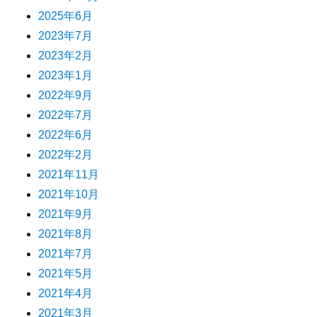
2025年6月
2023年7月
2023年2月
2023年1月
2022年9月
2022年7月
2022年6月
2022年2月
2021年11月
2021年10月
2021年9月
2021年8月
2021年7月
2021年5月
2021年4月
2021年3月