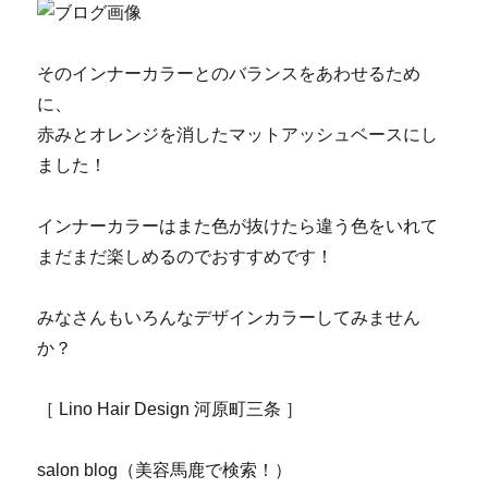
そのインナーカラーとのバランスをあわせるため
に、
赤みとオレンジを消したマットアッシュベースにし
ました！
インナーカラーはまた色が抜けたら違う色をいれて
まだまだ楽しめるのでおすすめです！
みなさんもいろんなデザインカラーしてみません
か？
［ Lino Hair Design 河原町三条 ］
salon blog（美容馬鹿で検索！）