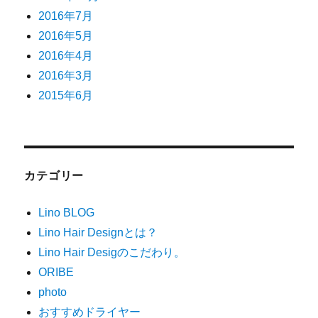
2016年7月
2016年5月
2016年4月
2016年3月
2015年6月
カテゴリー
Lino BLOG
Lino Hair Designとは？
Lino Hair Desigのこだわり。
ORIBE
photo
おすすめドライヤー