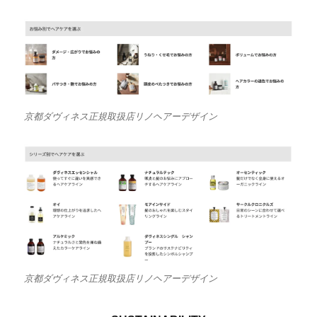
京都ダヴィネス正規取扱店リノヘアーデザイン
京都ダヴィネス正規取扱店リノヘアーデザイン