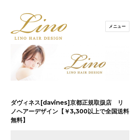
メニュー
Lino Hair Design 河原町BLOG
ダヴィネス[davines]京都正規取扱店 リ
ノヘアーデザイン【￥3,300以上で全国送料
無料】