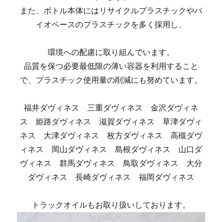
また、ボトル本体にはリサイクルプラスチックやバ
イオベースのプラスチックを多く採用し、
環境への配慮に取り組んでいます。
品質を保つ必要最低限の薄い容器を利用すること
で、プラスチック使用量の削減にも努めています。
福井ダヴィネス 三重ダヴィネス 金沢ダヴィネ
ス 姫路ダヴィネス 滋賀ダヴィネス 草津ダヴィ
ネス 大津ダヴィネス 枚方ダヴィネス 高槻ダヴ
ィネス 岡山ダヴィネス 島根ダヴィネス 山口ダ
ヴィネス 群馬ダヴィネス 鳥取ダヴィネス 大分
ダヴィネス 長崎ダヴィネス 福岡ダヴィネス
トラックオイルもお取り扱いしております。