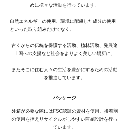
めに様々な活動を行っています。
自然エネルギーの使用、環境に配慮した成分の使用
といった取り組みだけでなく、
古くからの伝統を保護する活動、植林活動、発展途
上国への支援など社会をよりよく美しい場所に、
またそこに住む人々の生活を豊かにするための活動
を推進しています。
パッケージ
外箱が必要な際にはFSC認証の資材を使用、接着剤
の使用を控えリサイクルがしやすい商品設計を行っ
ています。