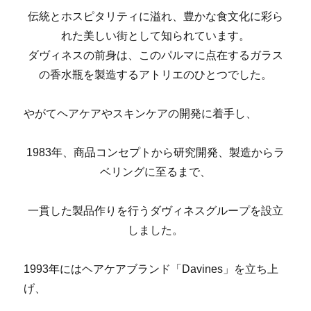
伝統とホスピタリティに溢れ、豊かな食文化に彩ら
れた美しい街として知られています。
ダヴィネスの前身は、このパルマに点在するガラス
の香水瓶を製造するアトリエのひとつでした。
やがてヘアケアやスキンケアの開発に着手し、
1983年、商品コンセプトから研究開発、製造からラ
ベリングに至るまで、
一貫した製品作りを行うダヴィネスグループを設立
しました。
1993年にはヘアケアブランド「Davines」を立ち上
げ、