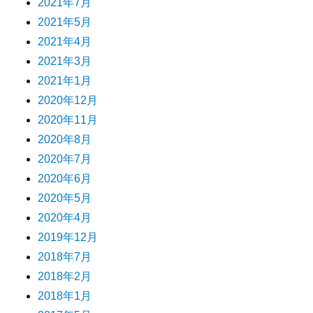
2021年7月
2021年5月
2021年4月
2021年3月
2021年1月
2020年12月
2020年11月
2020年8月
2020年7月
2020年6月
2020年5月
2020年4月
2019年12月
2018年7月
2018年2月
2018年1月