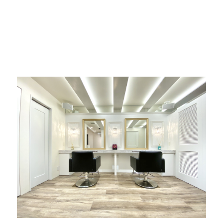
ダヴィネス 京都ダヴィネス 京都ダヴィネス 京
都ダヴィネス 京都ダヴィネス 京都ダヴィネス
京都ダヴィネス 京都ダヴィネス 京都ダヴィネ
ス 京都ダヴィネス 京都ダヴィネス 京都ダヴィ
ネス 京都ダヴィネス