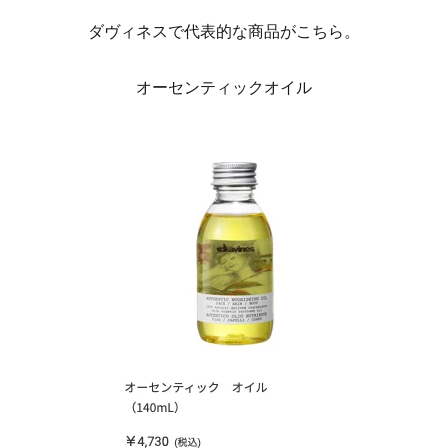
ダヴィネスで代表的な商品がこちら。
オーセンティックオイル