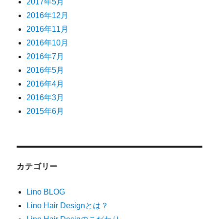
2017年5月
2016年12月
2016年11月
2016年10月
2016年7月
2016年5月
2016年4月
2016年3月
2015年6月
カテゴリー
Lino BLOG
Lino Hair Designとは？