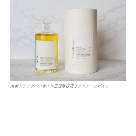
京都トラックヘアオイル正規取扱店リノヘアーデザイン
京都ダヴィネス 京都ダヴィネス 京都ダヴィネ
ス 京都ダヴィネス 京都ダヴィネス 京都ダヴィ
ネス 京都ダヴィネス 京都ダヴィネス 京都ダヴ
ィネス 京都ダヴィネス 京都ダヴィネス 京都ダ
ヴィネス 京都ダヴィネス 京都ダヴィネス 京都