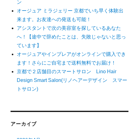
ン
オージュア ミラジェリー 京都でいち早く体験出
来ます。お友達への発送も可能！
アシスタントで次の美容室を探しているあなた
へ！【途中で辞めたことは、失敗じゃないと思っ
ています】
オージュアやインプレアがオンラインで購入でき
ます！さらにご自宅まで送料無料でお届け！
京都で２店舗目のスマートサロン Lino Hair
Design Smart Salon(リノヘアーデザイン スマー
トサロン)
アーカイブ