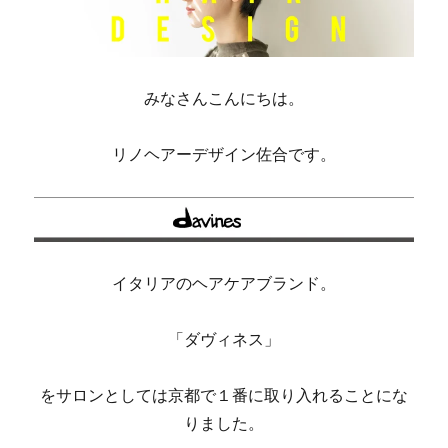
みなさんこんにちは。
リノヘアーデザイン佐合です。
イタリアのヘアケアブランド。
「ダヴィネス」
をサロンとしては京都で１番に取り入れることにな
りました。