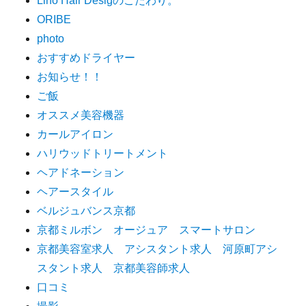
Lino Hair Desigのこだわり。
ORIBE
photo
おすすめドライヤー
お知らせ！！
ご飯
オススメ美容機器
カールアイロン
ハリウッドトリートメント
ヘアドネーション
ヘアースタイル
ベルジュバンス京都
京都ミルボン オージュア スマートサロン
京都美容室求人 アシスタント求人 河原町アシ
スタント求人 京都美容師求人
口コミ