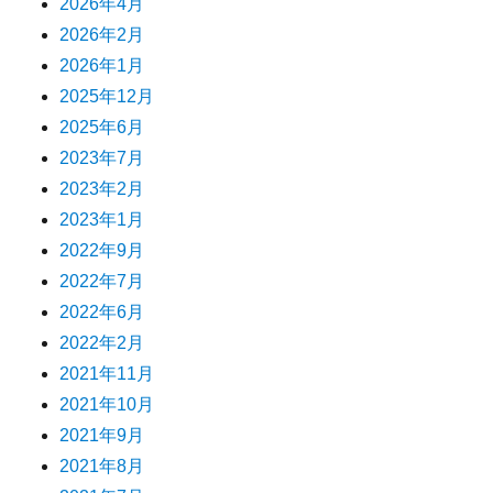
2026年4月
2026年2月
2026年1月
2025年12月
2025年6月
2023年7月
2023年2月
2023年1月
2022年9月
2022年7月
2022年6月
2022年2月
2021年11月
2021年10月
2021年9月
2021年8月