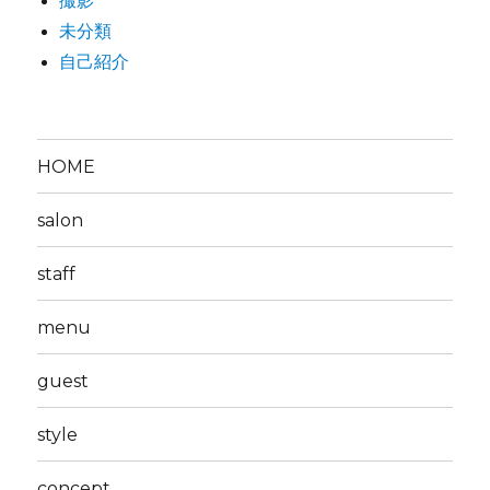
撮影
未分類
自己紹介
HOME
salon
staff
menu
guest
style
concept