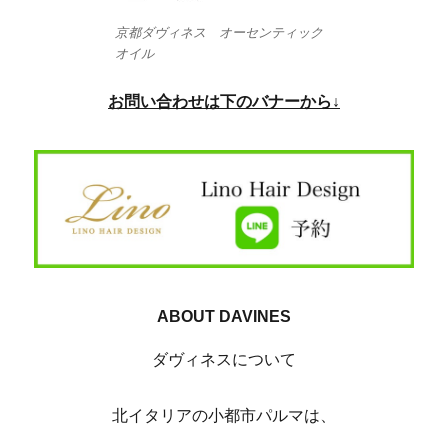
京都ダヴィネス オーセンティック
オイル
お問い合わせは下のバナーから↓
ABOUT DAVINES
ダヴィネスについて
北イタリアの小都市パルマは、