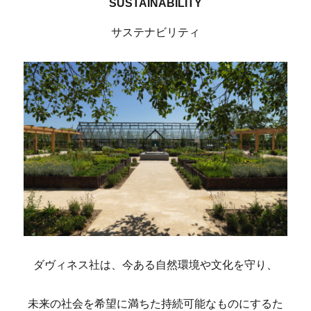
SUSTAINABILITY
サステナビリティ
ダヴィネス社は、今ある自然環境や文化を守り、
未来の社会を希望に満ちた持続可能なものにするた