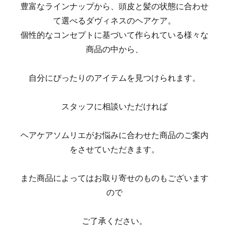
豊富なラインナップから、頭皮と髪の状態に合わせ
て選べるダヴィネスのヘアケア。
個性的なコンセプトに基づいて作られている様々な
商品の中から、
自分にぴったりのアイテムを見つけられます。
スタッフに相談いただければ
ヘアケアソムリエがお悩みに合わせた商品のご案内
をさせていただきます。
また商品によってはお取り寄せのものもございます
ので
ご了承ください。