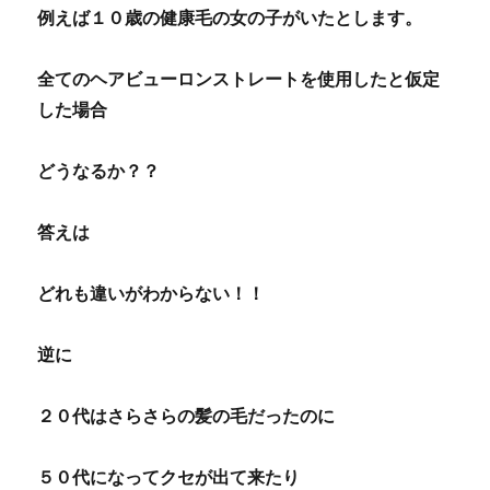
例えば１０歳の健康毛の女の子がいたとします。
全てのヘアビューロンストレートを使用したと仮定
した場合
どうなるか？？
答えは
どれも違いがわからない！！
逆に
２０代はさらさらの髪の毛だったのに
５０代になってクセが出て来たり