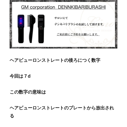
ヘアビューロンストレートの後ろにつく数字
今回は７d
この数字の意味は
ヘアビューロンストレートのプレートから放出され
る