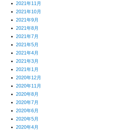
2021年11月
2021年10月
2021年9月
2021年8月
2021年7月
2021年5月
2021年4月
2021年3月
2021年1月
2020年12月
2020年11月
2020年8月
2020年7月
2020年6月
2020年5月
2020年4月