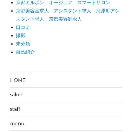
京都ミルボン オージュア スマートサロン
京都美容室求人 アシスタント求人 河原町アシ
スタント求人 京都美容師求人
口コミ
撮影
未分類
自己紹介
HOME
salon
staff
menu