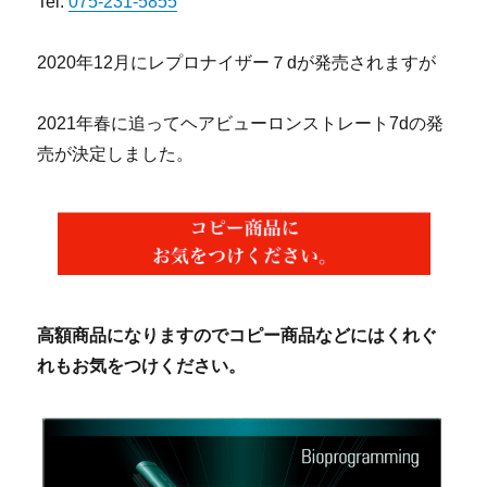
Tel:
075-231-5855
2020年12月にレプロナイザー７dが発売されますが
2021年春に追ってヘアビューロンストレート7dの発
売が決定しました。
高額商品になりますのでコピー商品などにはくれぐ
れもお気をつけください。