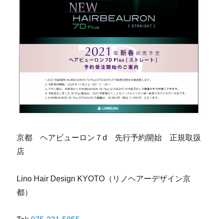
京都 ヘアビューロン７d 先行予約開始 正規取扱
店
Lino Hair Design KYOTO（リノヘアーデザイン京
都）