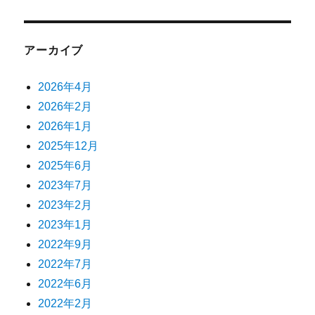
アーカイブ
2026年4月
2026年2月
2026年1月
2025年12月
2025年6月
2023年7月
2023年2月
2023年1月
2022年9月
2022年7月
2022年6月
2022年2月