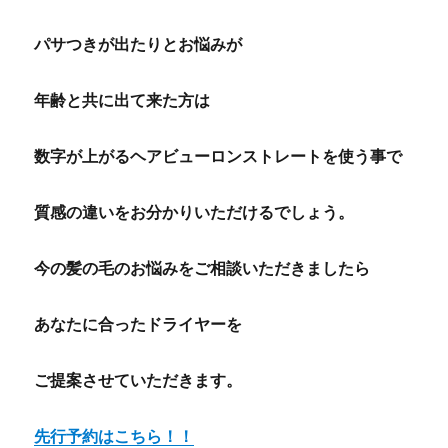
パサつきが出たりとお悩みが
年齢と共に出て来た方は
数字が上がるヘアビューロンストレートを使う事で
質感の違いをお分かりいただけるでしょう。
今の髪の毛のお悩みをご相談いただきましたら
あなたに合ったドライヤーを
ご提案させていただきます。
先行予約はこちら！！