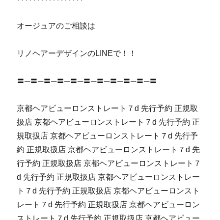
オージュアのご相談は
リノヘアーデザインのLINEで！！
〓─〓─〓─〓─〓─〓─〓─〓─〓─〓─〓
京都ヘアビューロンストレート７d 先行予約 正規取
扱店 京都ヘアビューロンストレート７d 先行予約 正
規取扱店 京都ヘアビューロンストレート７d 先行予
約 正規取扱店 京都ヘアビューロンストレート７d 先
行予約 正規取扱店 京都ヘアビューロンストレート７
d 先行予約 正規取扱店 京都ヘアビューロンストレー
ト７d 先行予約 正規取扱店 京都ヘアビューロンスト
レート７d 先行予約 正規取扱店 京都ヘアビューロン
ストレート７d 先行予約 正規取扱店 京都ヘアビュー