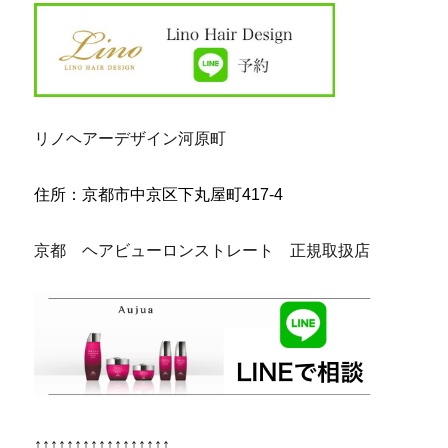
リノヘアーデザイン河原町
住所：京都市中京区下丸屋町417-4
京都 ヘアビューロンストレート 正規取扱店
↑↑↑↑↑↑↑↑↑↑↑↑↑↑↑↑↑