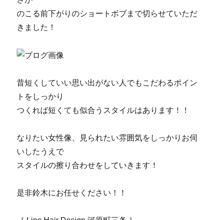
のこる前下がりのショートボブまで切らせていただ
きました！
昔短くしていい思い出がない人でもこだわるポイン
トをしっかり
つくれば短くても似合うスタイルはあります！！
なりたい女性像、見られたい雰囲気をしっかりお伺
いしたうえで
スタイルの擦り合わせをしていきます！
是非鈴木にお任せください！！