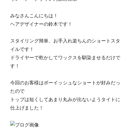
みなさんこんにちは！
ヘアデザイナーの鈴木です！
スタイリング簡単、お手入れ楽ちんのショートスタ
イルです！
ドライヤーで乾かしてワックスを馴染ませるだけで
す！
今回のお客様はボーイッシュなショートが好みだっ
たので
トップは短くしてあまり丸みが出ないようタイトに
仕上げました！