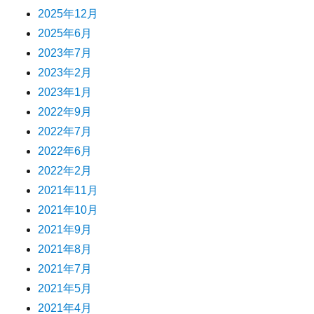
2025年12月
2025年6月
2023年7月
2023年2月
2023年1月
2022年9月
2022年7月
2022年6月
2022年2月
2021年11月
2021年10月
2021年9月
2021年8月
2021年7月
2021年5月
2021年4月