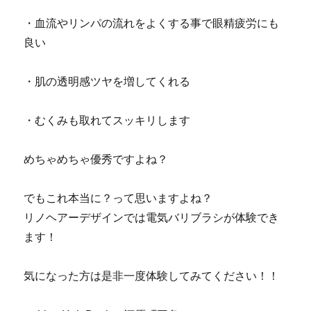
・血流やリンパの流れをよくする事で眼精疲労にも
良い
・肌の透明感ツヤを増してくれる
・むくみも取れてスッキリします
めちゃめちゃ優秀ですよね？
でもこれ本当に？って思いますよね？
リノヘアーデザインでは電気バリブラシが体験でき
ます！
気になった方は是非一度体験してみてください！！