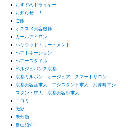
おすすめドライヤー
お知らせ！！
ご飯
オススメ美容機器
カールアイロン
ハリウッドトリートメント
ヘアドネーション
ヘアースタイル
ベルジュバンス京都
京都ミルボン オージュア スマートサロン
京都美容室求人 アシスタント求人 河原町アシ
スタント求人 京都美容師求人
口コミ
撮影
未分類
自己紹介