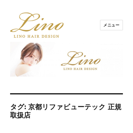
メニュー
Lino Hair Design 河原町BLOG
タグ: 京都リファビューテック 正規
取扱店