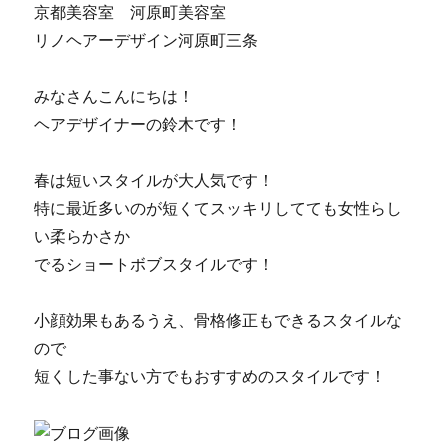
京都美容室 河原町美容室
リノヘアーデザイン河原町三条
みなさんこんにちは！
ヘアデザイナーの鈴木です！
春は短いスタイルが大人気です！
特に最近多いのが短くてスッキリしてても女性らし
い柔らかさか
でるショートボブスタイルです！
小顔効果もあるうえ、骨格修正もできるスタイルな
ので
短くした事ない方でもおすすめのスタイルです！