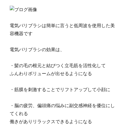
電気バリブラシは簡単に言うと低周波を使用した美
容機器です
電気バリブラシの効果は、
・髪の毛の根元と結びつく立毛筋を活性化して
ふんわりボリュームが出せるようになる
・筋膜を刺激することでリフトアップして小顔に
・脳の疲労、偏頭痛の悩みに副交感神経を優位にし
てくれる
働きがありリラックスできるようになる