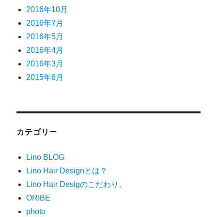
2016年10月
2016年7月
2016年5月
2016年4月
2016年3月
2015年6月
カテゴリー
Lino BLOG
Lino Hair Designとは？
Lino Hair Desigのこだわり。
ORIBE
photo