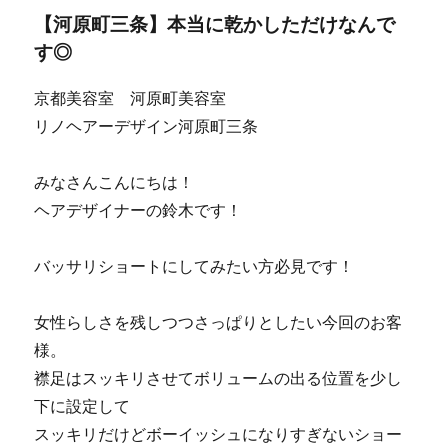
【河原町三条】本当に乾かしただけなんで
す◎
京都美容室 河原町美容室
リノヘアーデザイン河原町三条
みなさんこんにちは！
ヘアデザイナーの鈴木です！
バッサリショートにしてみたい方必見です！
女性らしさを残しつつさっぱりとしたい今回のお客
様。
襟足はスッキリさせてボリュームの出る位置を少し
下に設定して
スッキリだけどボーイッシュになりすぎないショー