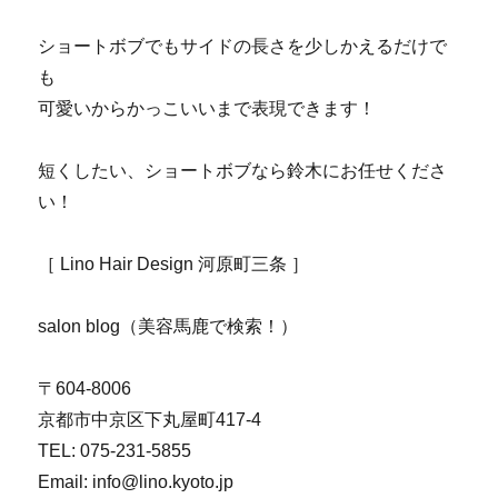
ショートボブでもサイドの長さを少しかえるだけで
も
可愛いからかっこいいまで表現できます！
短くしたい、ショートボブなら鈴木にお任せくださ
い！
［ Lino Hair Design 河原町三条 ］
salon blog（美容馬鹿で検索！）
〒604-8006
京都市中京区下丸屋町417-4
TEL: 075-231-5855
Email: info@lino.kyoto.jp