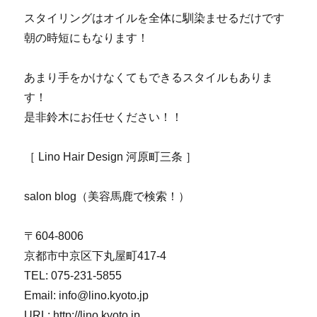
スタイリングはオイルを全体に馴染ませるだけです
朝の時短にもなります！
あまり手をかけなくてもできるスタイルもありま
す！
是非鈴木にお任せください！！
［ Lino Hair Design 河原町三条 ］
salon blog（美容馬鹿で検索！）
〒604-8006
京都市中京区下丸屋町417-4
TEL: 075-231-5855
Email: info@lino.kyoto.jp
URL: http://lino.kyoto.jp