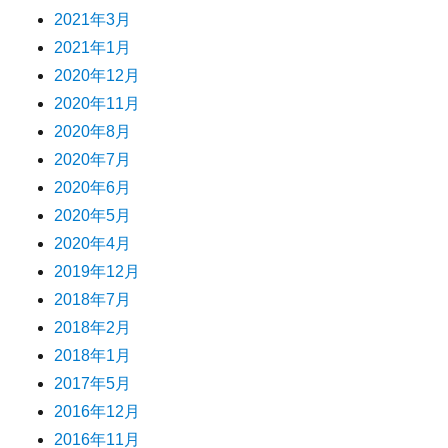
2021年3月
2021年1月
2020年12月
2020年11月
2020年8月
2020年7月
2020年6月
2020年5月
2020年4月
2019年12月
2018年7月
2018年2月
2018年1月
2017年5月
2016年12月
2016年11月