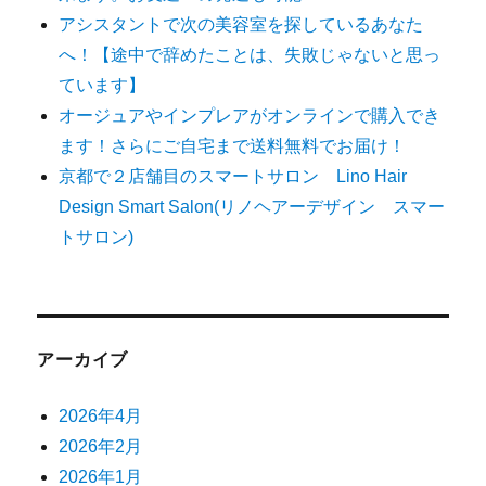
アシスタントで次の美容室を探しているあなた
ョ
へ！【途中で辞めたことは、失敗じゃないと思っ
ています】
ン
オージュアやインプレアがオンラインで購入でき
ます！さらにご自宅まで送料無料でお届け！
京都で２店舗目のスマートサロン Lino Hair
Design Smart Salon(リノヘアーデザイン スマー
トサロン)
アーカイブ
2026年4月
2026年2月
2026年1月